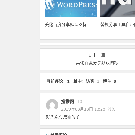
美化百度分享默认图标
替换分享工具自带
上一篇
美化百度分享默认图标
目前评论：1 其中：访客 1 博主 0
搜推网
0
2019年03月13日 13:28
沙发
好久没有更新的了