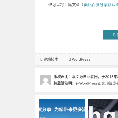
也可以将上篇文章《
美化百度分享默认
建站技术
WordPress
版权声明：
本文源自互联网，于2018年
转载请注明：
在WordPress正文顶