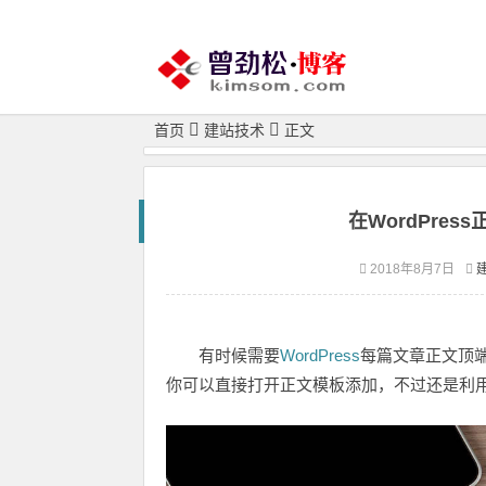
首页
建站技术
正文
在WordPre
2018年8月7日
有时候需要
WordPress
每篇文章正文顶
你可以直接打开正文模板添加，不过还是利用Word