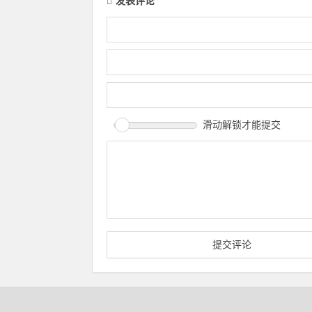
发表评论
滑动解锁才能提交