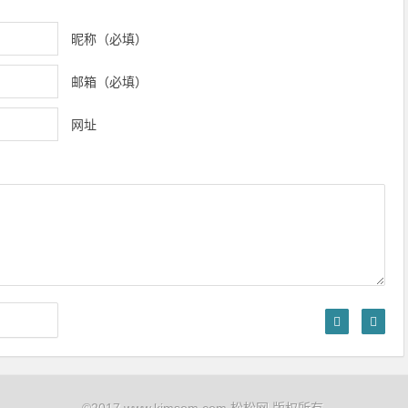
昵称（必填）
邮箱（必填）
网址