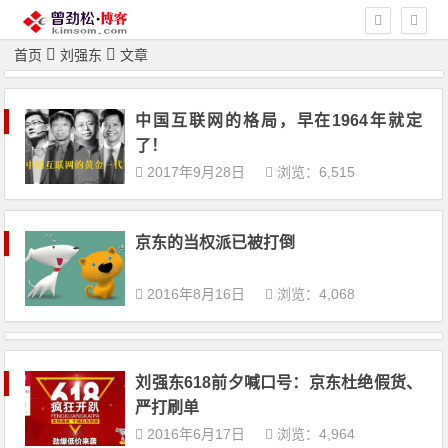
首页
刘强东
文章
中国互联网的格局，早在1964年就定
了！
2017年9月28日
浏览：6,515
京东的当权派已被打倒
2016年8月16日
浏览：4,068
刘强东618前夕喊口号：京东杜绝假货、
严打刷单
2016年6月17日
浏览：4,964