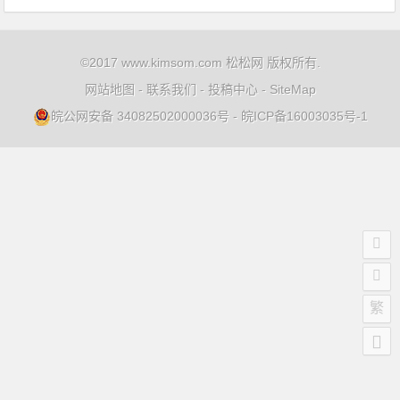
©2017 www.kimsom.com 松松网 版权所有.
网站地图
-
联系我们
-
投稿中心
-
SiteMap
皖公网安备 34082502000036号
-
皖ICP备16003035号-1
繁