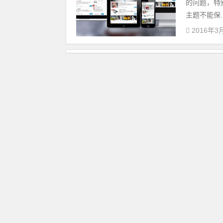
的问题，特
主题不能保..
2016年3