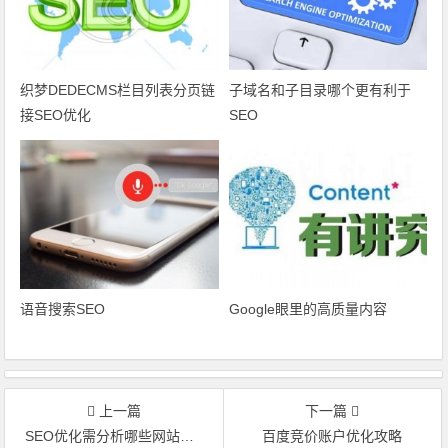
织梦DEDECMS栏目列表分页链
子域名和子目录哪个更有利于
接SEO优化
SEO
语音搜索SEO
Google眼里的高质量内容
上一篇
下一篇
SEO优化需分析哪些网站数据
百度竞价账户优化攻略