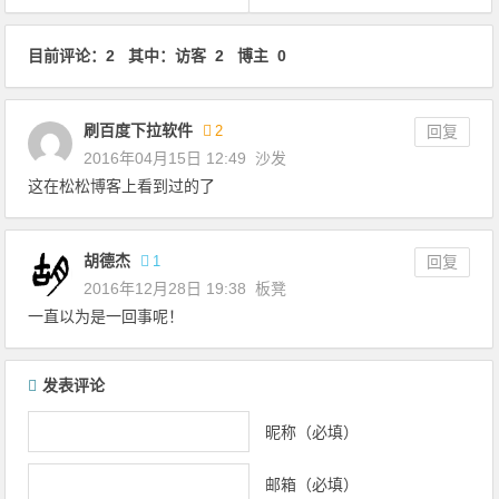
文章导航
目前评论：2 其中：访客 2 博主 0
刷百度下拉软件
2
回复
2016年04月15日 12:49
沙发
这在松松博客上看到过的了
胡德杰
1
回复
2016年12月28日 19:38
板凳
一直以为是一回事呢！
发表评论
昵称（必填）
邮箱（必填）