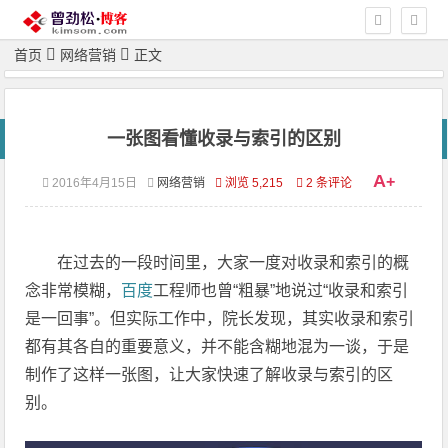
首页
网络营销
正文
一张图看懂收录与索引的区别
A
+
2016年4月15日
网络营销
浏览 5,215
2 条评论
在过去的一段时间里，大家一度对收录和索引的概
念非常模糊，
百度
工程师也曾“粗暴”地说过“收录和索引
是一回事”。但实际工作中，院长发现，其实收录和索引
都有其各自的重要意义，并不能含糊地混为一谈，于是
制作了这样一张图，让大家快速了解收录与索引的区
别。