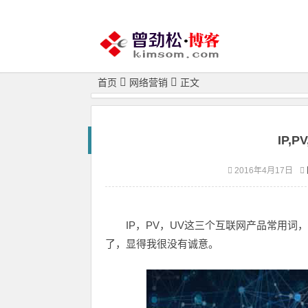
首页
网络营销
正文
IP,
2016年4月17日
IP，PV，UV这三个互联网产品常用
了，显得我很没有诚意。