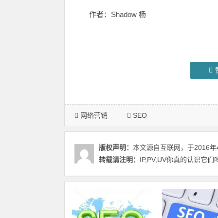
作者：Shadow 杨
网络营销
SEO
版权声明：
本文源自互联网，于2016年
转载请注明：
IP,PV,UV你真的认识它们