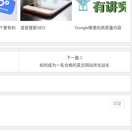
个更有利
语音搜索SEO
Google眼里的高质量内容
下一篇
如何成为一名合格的英文网站优化站长
回复