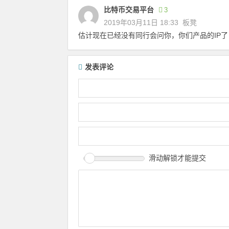
比特币交易平台
3
2019年03月11日 18:33
板凳
估计现在已经没有同行会问你，你们产品的IP了
发表评论
滑动解锁才能提交