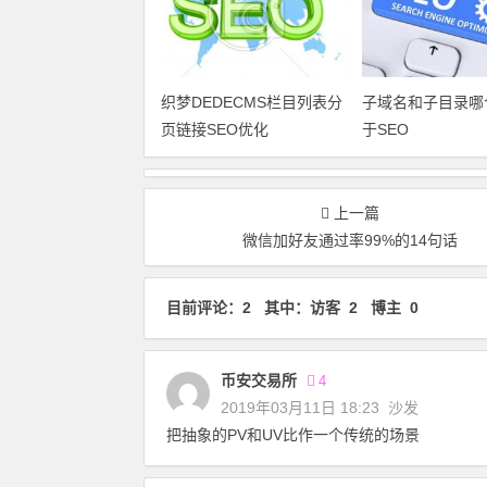
织梦DEDECMS栏目列表分
子域名和子目录哪
页链接SEO优化
于SEO
上一篇
微信加好友通过率99%的14句话
目前评论：2 其中：访客 2 博主 0
币安交易所
4
2019年03月11日 18:23
沙发
把抽象的PV和UV比作一个传统的场景