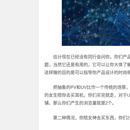
估计现在已经没有同行会问你，你们产品
题，当然它还是有用的，它可以让你大体了
这样做的目的是可以指导你产品设计的时尚程
把抽象的PV和UV比作一个传统的场景
的女生陪你去买耳机，你们买完就走，对于U
铺，那么你们产生的浏览量就是2个。
第二种情况，你陪女神去买东西，你们2个