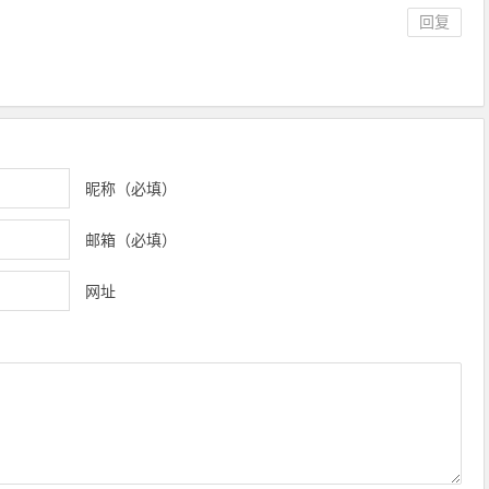
回复
昵称（必填）
邮箱（必填）
网址