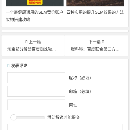
一个最健康通用的SEM竞价账户
四种实用的提升SEM效果的方法
架构搭建攻略
上一篇
下一篇
淘宝部分解禁百度蜘蛛啦！这对SEO意味着什么？
爆料称：百度联合第三方公司推出SEO付费服务
文章导航
发表评论
昵称（必填）
邮箱（必填）
网址
滑动解锁才能提交