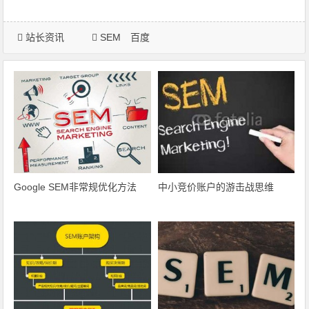
站长资讯
SEM
百度
Google SEM非常规优化方法
中小竞价账户的游击战思维