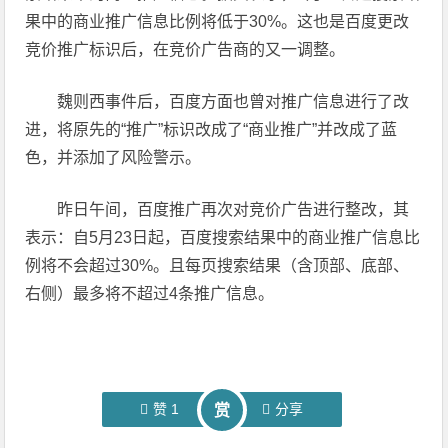
果中的商业推广信息比例将低于30%。这也是百度更改
竞价推广标识后，在竞价广告商的又一调整。
魏则西事件后，百度方面也曾对推广信息进行了改
进，将原先的“推广”标识改成了“商业推广”并改成了蓝
色，并添加了风险警示。
昨日午间，百度推广再次对竞价广告进行整改，其
表示：自5月23日起，百度搜索结果中的商业推广信息比
例将不会超过30%。且每页搜索结果（含顶部、底部、
右侧）最多将不超过4条推广信息。
赞
1
分享
赏