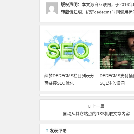
版权声明：
本文源自互联网，于2016年
转载请注明：
织梦dedecms时间调用标
织梦DEDECMS栏目列表分
DEDECMS支付
页链接SEO优化
SQL注入漏洞
上一篇
自动从其它站点的RSS抓取文章内容
发表评论