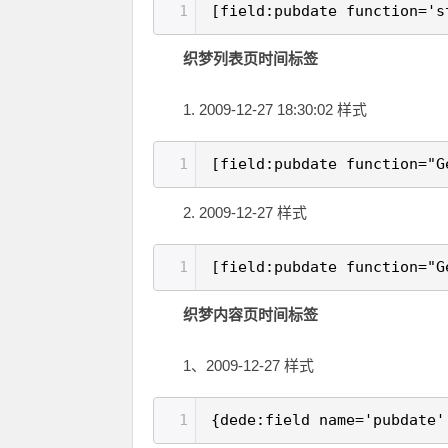
1
[field:pubdate function='s
织梦列表页时间标签
1. 2009-12-27 18:30:02 样式
1
[field:pubdate function="G
2. 2009-12-27 样式
1
[field:pubdate function="G
织梦内容页时间标签
1、2009-12-27 样式
1
{dede:field name='pubdate'