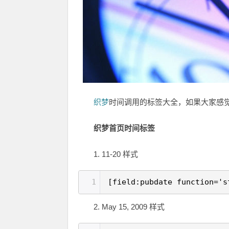
织梦
时间调用的标签大全，如果大家感
织梦首页时间标签
1. 11-20 样式
1
[field:pubdate function='s
2. May 15, 2009 样式