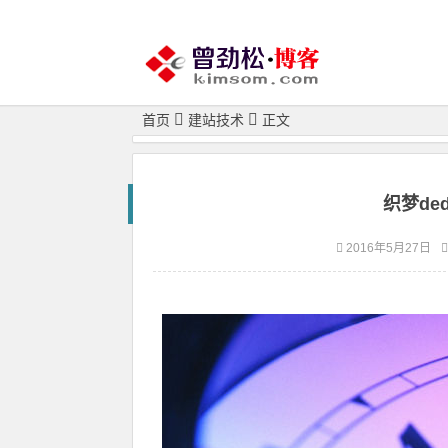
首页
建站技术
正文
织梦de
2016年5月27日