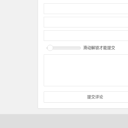
滑动解锁才能提交