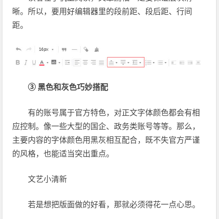
晰。所以，要用好编辑器里的段前距、段后距、行间
距。
③ 黑色和灰色巧妙搭配
有的账号属于官方特色，对正文字体颜色都会有相
应控制。像一些大型的国企、政务类账号等等。那么，
主要内容的字体颜色用黑灰相互配合，既不失官方严谨
的风格，也能适当突出重点。
文艺小清新
若是想把版面做的好看，那就必须得花一点心思。