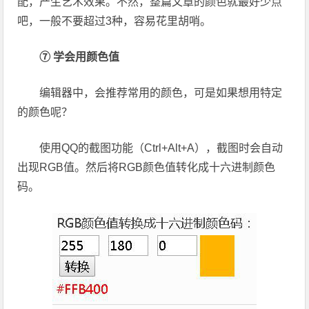
配，产生艺术效果。不然，整篇文章的颜色就最好少点
吧，一般不要超过3种，容易花里胡哨。
⑦ 学会用颜色值
编辑器中，会推荐常用的颜色，可是如果想用特定
的颜色呢？
使用QQ的截图功能（Ctrl+Alt+A），截图时会自动
出现RGB值。然后将RGB颜色值转化成十六进制颜色
码。