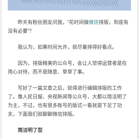
昨天有粉丝朋友问我，“花时间做
微信
排版，到底有
没有必要”？
我认为，如果时间允许，就尽量排得好看点。
因为，排版精美的公众号，会让人觉得运营者是在
用心对待，而不是随意、草草了事。
写好了一篇文章之后，就得进行编辑排版的工作
了。像人民日报、央视新闻等公众号，大都以简洁明了
为主，不过，也有很多账号的版式一看就是下足了功
夫，下面我们就聊聊微信排版。
简洁明了型