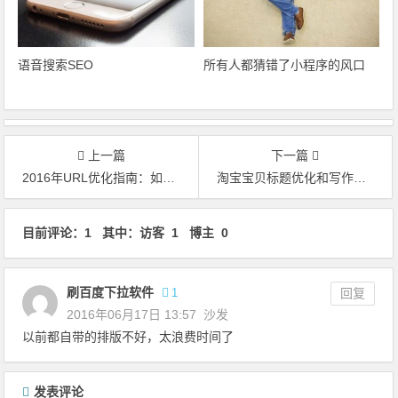
语音搜索SEO
所有人都猜错了小程序的风口
上一篇
下一篇
2016年URL优化指南：如何选择一个有利于SEO的URL？
淘宝宝贝标题优化和写作技巧
文章导航
目前评论：1 其中：访客 1 博主 0
刷百度下拉软件
1
回复
2016年06月17日 13:57
沙发
以前都自带的排版不好，太浪费时间了
发表评论