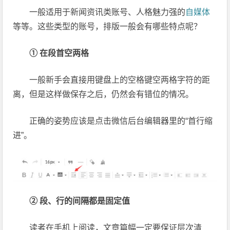
一般适用于新闻资讯类账号、人格魅力强的
自媒体
等等。这些类型的账号，排版一般会有哪些特点呢？
① 在段首空两格
一般新手会直接用键盘上的空格键空两格字符的距
离，但是这样做保存之后，仍然会有错位的情况。
正确的姿势应该是点击微信后台编辑器里的“首行缩
进”。
② 段、行的间隔都是固定值
读者在手机上阅读，文章篇幅一定要保证层次清