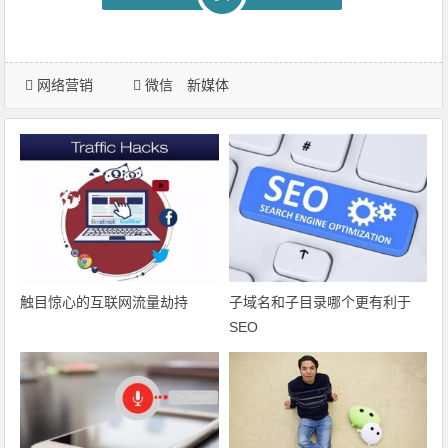
网络营销
微信
新媒体
触目惊心的互联网流量劫持
子域名和子目录哪个更有利于
SEO