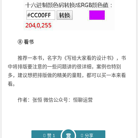
⑧ 看书
推荐一本书，名字为《写给大家看的设计书》，书
中将排版要注意的一些问题讲的很详细，案例也特别
多，建议想把排版做的精美的童鞋，都可以买一本来看
看。
作者：张恒 微信公众号：恒聊运营
赞
1
分享
赏