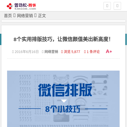
首页
网络营销
正文
8个实用排版技巧，让微信颜值美出新高度！
A
+
2016年6月16日
网络营销
浏览 5,877
1 条评论