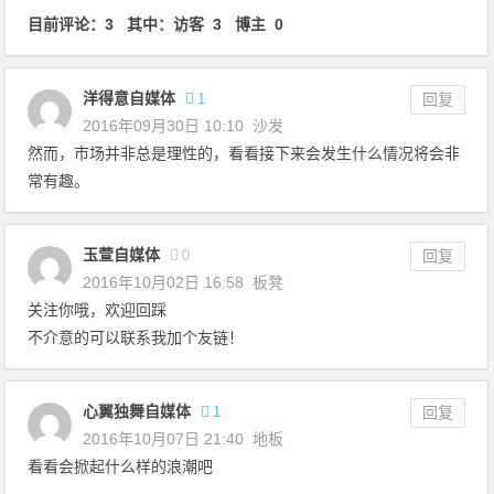
文章导航
目前评论：3 其中：访客 3 博主 0
洋得意自媒体
1
回复
2016年09月30日 10:10
沙发
然而，市场并非总是理性的，看看接下来会发生什么情况将会非
常有趣。
玉萱自媒体
0
回复
2016年10月02日 16:58
板凳
关注你哦，欢迎回踩
不介意的可以联系我加个友链！
心翼独舞自媒体
1
回复
2016年10月07日 21:40
地板
看看会掀起什么样的浪潮吧