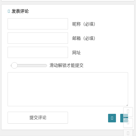
发表评论
昵称（必填）
邮箱（必填）
网址
滑动解锁才能提交