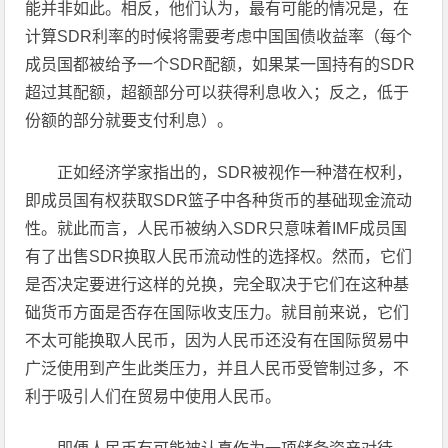
能并非如此。相反，他们认为，最有可能的情况是，在
计算SDR利率的时候将需要考虑中国国债收益率（每个
成员国都被给予一个SDR配额，如果某一国持有的SDR
超过其配额，超额部分可以获得利息收入；反之，低于
份额的部分就要支付利息）。
正如经济学家指出的，SDR被视作一种潜在权利，
即成员国有权获取SDR篮子中各种货币的基础现金流动
性。就此而言，人民币被纳入SDR只意味着IMF成员国
有了出售SDR换取人民币流动性的选择权。然而，它们
是否决定要进行这样的兑换，完全取决于它们在这种基
础货币方面是否存在国际收支压力。就目前来说，它们
不太可能换取人民币，因为人民币还没有在国际贸易中
广泛使用到产生此类压力，并且人民币受管制过多，不
利于吸引人们在贸易中使用人民币。