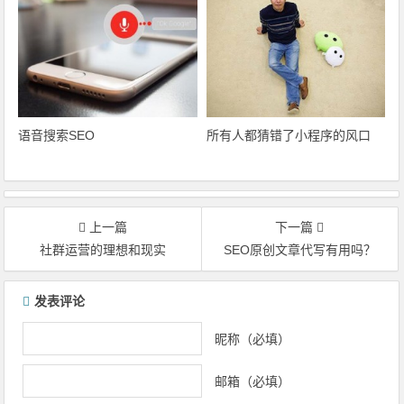
语音搜索SEO
所有人都猜错了小程序的风口
上一篇
下一篇
社群运营的理想和现实
SEO原创文章代写有用吗？
文章导航
发表评论
昵称（必填）
邮箱（必填）