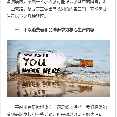
些脑筋的，不然一不小心就可能误入了其中的陷阱，走
一些弯路。想要真正做出有效果的内容营销，可能需要
注意以下这几种误区。
一．不以消费者和品牌诉求为核心生产内容
平时不管是微博热搜，还是线上活动，我们经常能
看到品牌发起的一些话题，但是想尽办法去触达消费