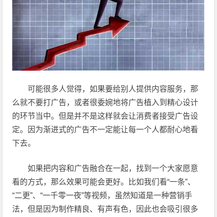
可能很多人觉得，如果要给别人提供内容服务，那
么就不要打广告，或者很委婉地将广告植入到精心设计
的环节当中。但是并不是这样就会让消费者接受广告设
定。因为渐进式的广告不一定能让每一个人都耐心地看
下去。
如果把内容和广告融合在一起，找到一个大家愿意
看的方式，那么效果可能会更好。比如我们看“一条”、
“二更”、“一千零一夜”等视频，虽然知道是一种营销手
法，但是因为制作精良、有声有色，因此也会吸引很多