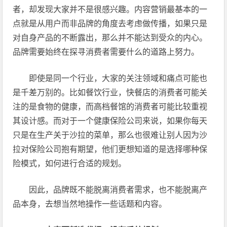
者，却发现大家并不是很感兴趣。内容营销最基本的一
点就是从用户而非品牌的角度去考虑做传播，如果只是
对自身产品的不断露出，那么并不能达到受众的内心。
品牌需要始终在探寻消费者需要什么的道路上努力。
即使是同一个行业，大家的关注领域和痛点可能也
是千差万别的。比如餐饮行业，快餐店的消费者可能关
注的是食物的健康，而高档餐馆的消费者可能比较重视
其设计感。而对于一个健康保险公司来说，如果你每天
只是在生产关于沙拉的菜单，那么也很难让别人因为沙
拉对保险公司抱有期望，他们更想知道的是选择哪种保
险模式，如何进行合适的规划。
因此，品牌既不能脱离消费者需求，也不能脱离产
品本身，去想当然地操作一些话题和内容。