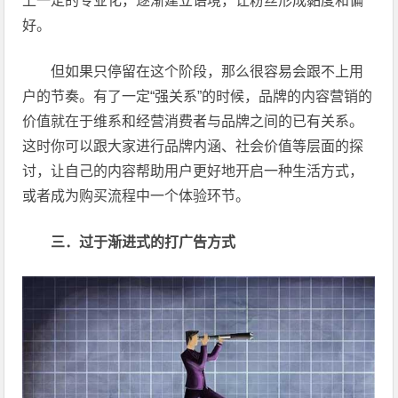
上一定的专业化，逐渐建立语境，让粉丝形成黏度和偏
好。
但如果只停留在这个阶段，那么很容易会跟不上用
户的节奏。有了一定“强关系”的时候，品牌的内容营销的
价值就在于维系和经营消费者与品牌之间的已有关系。
这时你可以跟大家进行品牌内涵、社会价值等层面的探
讨，让自己的内容帮助用户更好地开启一种生活方式，
或者成为购买流程中一个体验环节。
三．过于渐进式的打广告方式