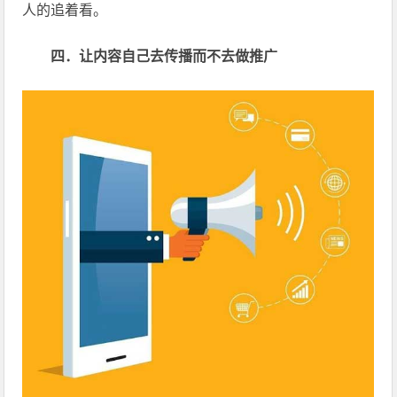
人的追着看。
四．让内容自己去传播而不去做推广