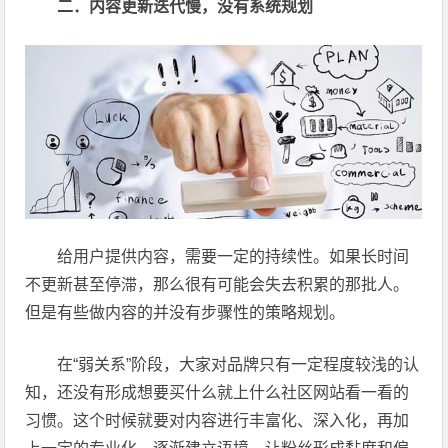
二．内容更新迭代慢，没有系统规划
给用户提供内容，需要一定的持续性。如果长时间
不更新甚至停滞，那么很有可能会失去积累的那批人。
但是有些做内容的并没有步骤性的策略规划。
在“弱关系”阶段，大家对品牌只有一定程度较浅的认
知，还没有形成想要买什么就上什么社区网站看一看的
习惯。这个时候就要对内容进行丰富化、深入化，再加