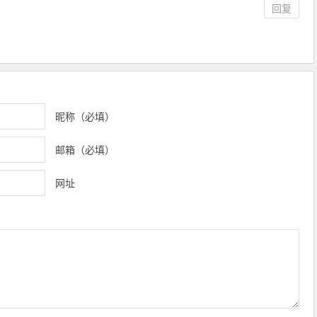
回复
昵称（必填）
邮箱（必填）
网址