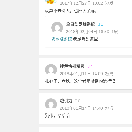
2017年12月27日 10:02
沙发
就算不去深入，也应该了解。
全自动网赚系统
1
2018年02月04日 16:53
1层
@
网赚系统
老是听到这些
搜程快排精灵
4
2018年01月11日 14:09
板凳
扎心了，老铁，这个老是听到的流行语
哦引力
0
2018年01月14日 14:40
地板
狗带，哈哈哈