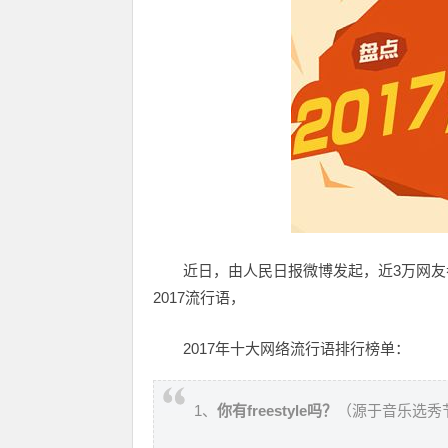
近日，由人民日报微博发起，近3万网
2017流行语，
2017年十大网络流行语排行榜单：
1、
你有freestyle吗？
（源于音乐选秀节