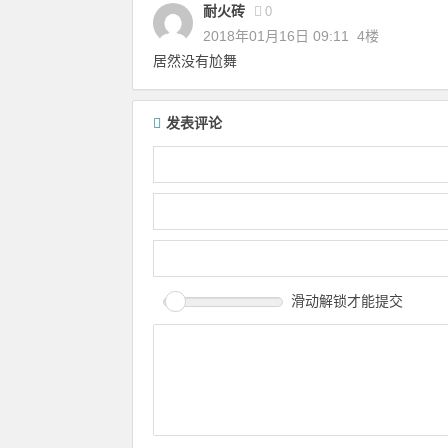
耐火砖
0
2018年01月16日 09:11
4楼
居然没有尬舞
发表评论
滑动解锁才能提交