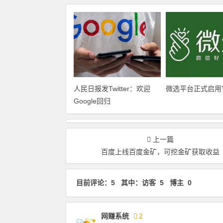
人民日报发Twitter：欢迎
微选平台正式启用
Google回归
上一篇
百度上线百度金矿，可挖金矿获取收益
目前评论：5 其中：访客 5 博主 0
网赚系统
2