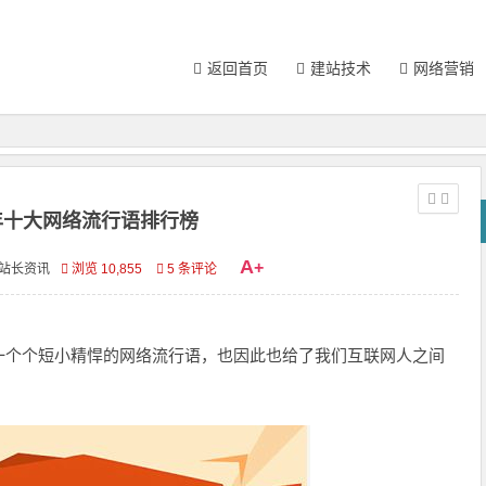
返回首页
建站技术
网络营销
7年十大网络流行语排行榜
A
+
站长资讯
浏览 10,855
5 条评论
一个个短小精悍的网络流行语，也因此也给了我们互联网人之间