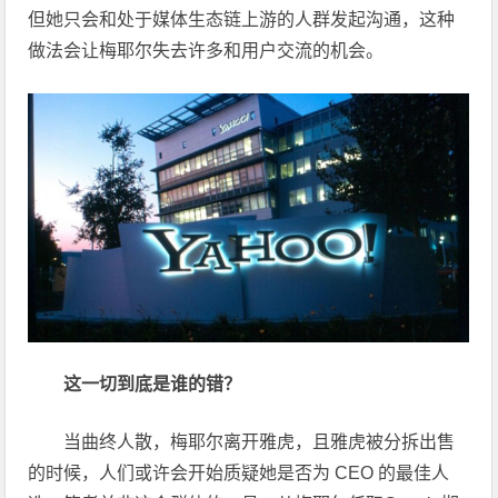
但她只会和处于媒体生态链上游的人群发起沟通，这种
做法会让梅耶尔失去许多和用户交流的机会。
这一切到底是谁的错？
当曲终人散，梅耶尔离开雅虎，且雅虎被分拆出售
的时候，人们或许会开始质疑她是否为 CEO 的最佳人