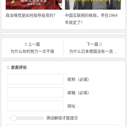
政治嗅觉是如何指导投资的？
中国互联网的格局，早在1964
年就定了！
上一篇
下一篇
为什么你的努力一文不值
为什么日本德国没有一流互联网企业
文章导航
发表评论
昵称（必填）
邮箱（必填）
网址
滑动解锁才能提交