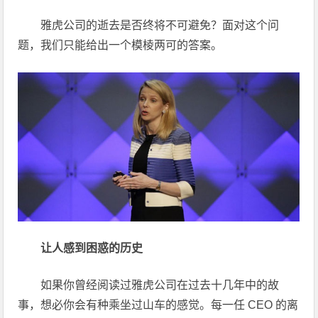
雅虎公司的逝去是否终将不可避免？面对这个问
题，我们只能给出一个模棱两可的答案。
让人感到困惑的历史
如果你曾经阅读过雅虎公司在过去十几年中的故
事，想必你会有种乘坐过山车的感觉。每一任 CEO 的离