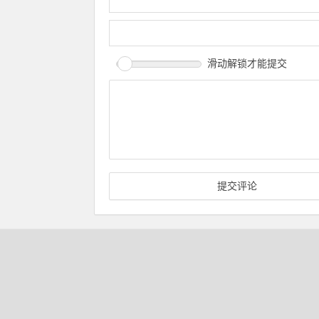
滑动解锁才能提交