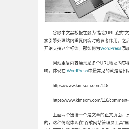
谷歌中文黑板报在题为“指定URL范式”文章中
索引擎处理站内重复内容时的参考作用。之
开始支持这个标签。那如何为
WordPress
添
网站重复内容通常是多个URL地址内容
响。体现在
WordPress
中最常见的就是诸如
https://www.kimsom.com/118
https://www.kimsom.com/118/comment
上面两个链接一个是文章的正文页面，
的，这种情况体现在“谷歌网站管理员工具”里面会