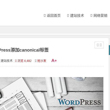
返回首页
建站技术
网络营销
Press添加canonical标签
A
+
建站技术
浏览 4,482
抢沙发