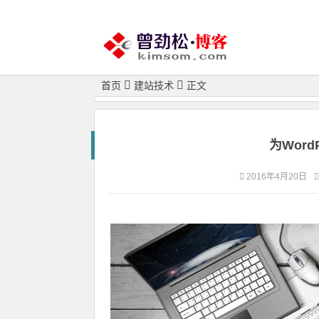
首页
建站技术
正文
为Word
2016年4月20日