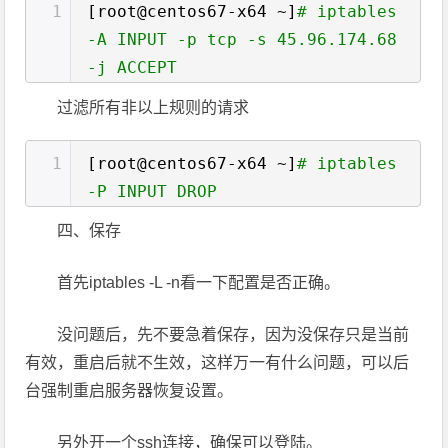
1
[root@centos67-x64 ~]
# iptables
-A INPUT -p tcp -s 45.96.174.68
-j ACCEPT
过滤所有非以上规则的请求
1
[root@centos67-x64 ~]
# iptables
-P INPUT DROP
四、保存
首先iptables -L -n看一下配置是否正确。
没问题后，先不要急着保存，因为没保存只是当前
有效，重启后就不生效，这样万一有什么问题，可以后
台强制重启服务器恢复设置。
另外开一个ssh连接，确保可以登陆。