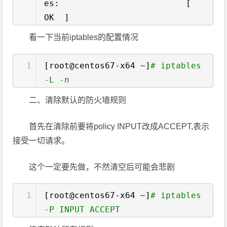
es: [
OK ]
看一下当前iptables的配置情况
1
[root@centos67-x64 ~]
# iptables
-L -n
二、清除默认的防火墙规则
首先在清除前要将policy INPUT改成ACCEPT,表示
接受一切请求。
这个一定要先做，不然清空后可能会悲剧
1
[root@centos67-x64 ~]
# iptables
-P INPUT ACCEPT