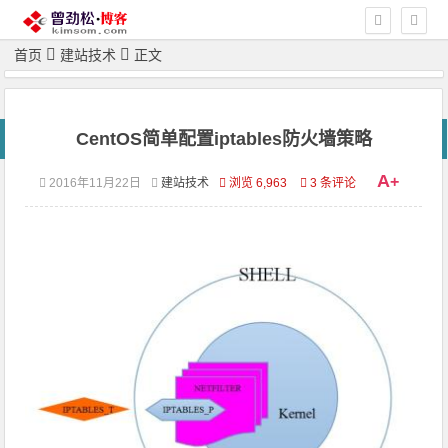
首页
建站技术
正文
CentOS简单配置iptables防火墙策略
A
+
2016年11月22日
建站技术
浏览 6,963
3 条评论