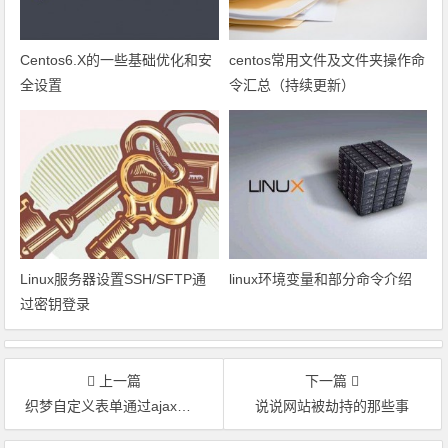
Centos6.X的一些基础优化和安
centos常用文件及文件夹操作命
全设置
令汇总（持续更新）
Linux服务器设置SSH/SFTP通
linux环境变量和部分命令介绍
过密钥登录
上一篇
下一篇
织梦自定义表单通过ajax提交的实现方法
说说网站被劫持的那些事