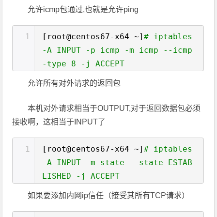
允许icmp包通过,也就是允许ping
1
[root@centos67-x64 ~]
# iptables
-A INPUT -p icmp -m icmp --icmp
-type 8 -j ACCEPT
允许所有对外请求的返回包
本机对外请求相当于OUTPUT,对于返回数据包必须
接收啊，这相当于INPUT了
1
[root@centos67-x64 ~]
# iptables
-A INPUT -m state --state ESTAB
LISHED -j ACCEPT
如果要添加内网ip信任（接受其所有TCP请求）