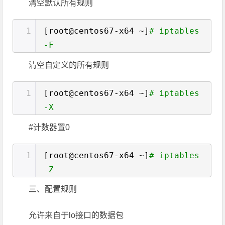
清空默认所有规则
1
[root@centos67-x64 ~]
# iptables
-F
清空自定义的所有规则
1
[root@centos67-x64 ~]
# iptables
-X
#计数器置0
1
[root@centos67-x64 ~]
# iptables
-Z
三、配置规则
允许来自于lo接口的数据包