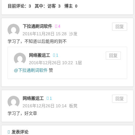
文章导航
目前评论：3 其中：访客 3 博主 0
下拉通刷词软件
4
回复
2016年11月28日 15:28
沙发
学习了，不知道以后能用的到不
网络搬运工
1
回复
2016年12月26日 10:22
1层
@
下拉通刷词软件
赞
网络搬运工
1
回复
2016年12月26日 10:14
板凳
学习了，好文章
发表评论