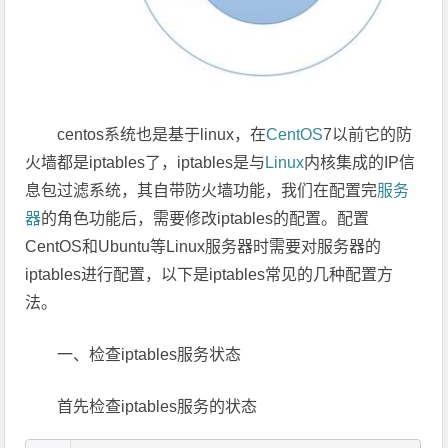
centos系统也是基于linux，在
CentOS
7以前它的防
火墙都是iptables了，iptables是与
Linux
内核集成的IP信
息包过滤系统，其自带防火墙功能，我们在配置完
服务
器
的角色功能后，需要修改iptables的配置。配置
CentOS和Ubuntu等Linux服务器时需要对服务器的
iptables进行配置，以下是iptables常见的几种配置方
法。
一、检查iptables服务状态
首先检查iptables服务的状态