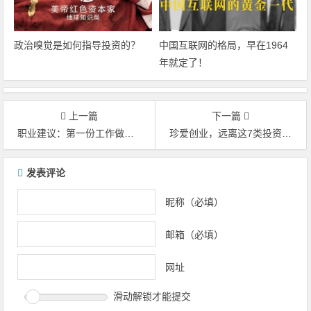
政治嗅觉是如何指导投资的？
中国互联网的格局，早在1964
年就定了！
上一篇
下一篇
职业建议：第一份工作做什么？
珍爱创业，远离这7类投资人！
文章导航
发表评论
昵称（必填）
邮箱（必填）
网址
滑动解锁才能提交