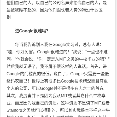
他们自己的人。以自己的公司名声来抬高自己的人，是
最被我瞧不起的，因为他们跟仗着人势的狗没什么区
别。
进Google很难吗？
每当我告诉别人我在Google实习过，总有人说：
“哇，你好厉害。Google很难进的！”我说：“一点也不难
啊。”他就会说：“你一定是从MIT之类的牛校毕业的吧？”
然后我就无语了，我不屑于跟这样的人说话。首先，进
Google的门槛真的很低。说白了，Google只需要一些低
级码农而已！世界上有很多比Google技术精深而且尊重
个人的公司，所以Google并不是很多有志之士的首选。
其次，我厉害并不是因为我从MIT或者其它什么牛校毕
业，而是因为我自己的资质。这种资质不是读了MIT或者
Stanford之类就可以得到的，所以其实我根本不把这些牛