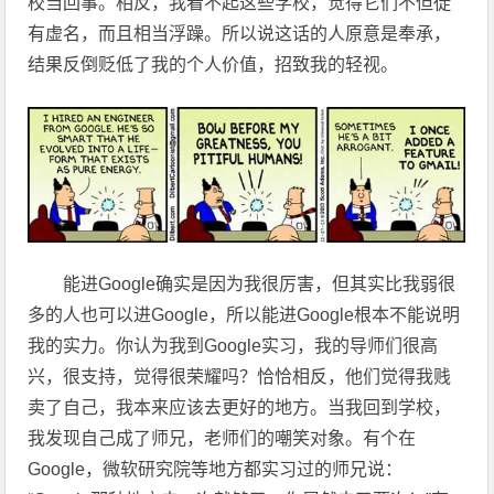
校当回事。相反，我看不起这些学校，觉得它们不但徒
有虚名，而且相当浮躁。所以说这话的人原意是奉承，
结果反倒贬低了我的个人价值，招致我的轻视。
能进Google确实是因为我很厉害，但其实比我弱很
多的人也可以进Google，所以能进Google根本不能说明
我的实力。你认为我到Google实习，我的导师们很高
兴，很支持，觉得很荣耀吗？恰恰相反，他们觉得我贱
卖了自己，我本来应该去更好的地方。当我回到学校，
我发现自己成了师兄，老师们的嘲笑对象。有个在
Google，微软研究院等地方都实习过的师兄说：