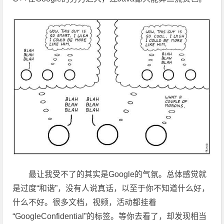
最让我受不了的其实是Google的气氛。总体感觉就
是过度“和谐”，没有人说真话，以至于你不知道什么好，
什么不好。很多文档，视频，活动都挂着
“GoogleConfidential”的标签。等你去看了，却发现相当