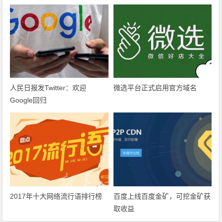
人民日报发Twitter：欢迎
微选平台正式启用官方域名
Google回归
2017年十大网络流行语排行榜
百度上线百度金矿，可挖金矿获
取收益