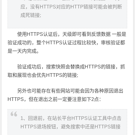
应，没有HTTPS对应的HTTP链接可能会被判断
成死链接;
使用HTTPS认证后，天级即可看到反馈数据 一般是
验证成功的，整个HTTPS认证过程比较快，审核验证都
是一天内完成。
验证成功后，搜索快照会替换成HTTPS的链接，抓
取和展现也会优先HTTPS的链接;
另外也可能存在有些网站可能会因为各种原因退出
HTTPS，但在退出之前一定要注意如下2点：
1、回退前，在站长平台HTTPS认证工具中点击
HTTPS退场按钮，避免搜索中还是HTTPS链接