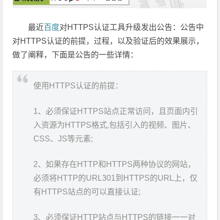
最近
百度
对HTTPS认证工具升级发出公告：公告中
对HTTPS认证的前提，过程，以及验证后的效果展示，
做了阐释，下面是公告的一些详情：
使用HTTPS认证的前提：
1、必须保证HTTPS站点正常访问，且页面内引
入资源为HTTPS格式,包括引入的视频、图片、
CSS、JS等元素;
2、如果存在HTTP和HTTPS两种协议的网站，
必须将HTTP的URL301到HTTPS的URL上，仅
有HTTPS站点的可以直接认证;
3、必须保证HTTP站点与HTTPS的链接一一对