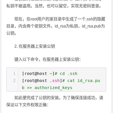
私钥不被盗用。当然，也可以留空，实现无密码登录。
现在，在root用户的家目录中生成了一个.ssh的隐藏
目录，内含两个密钥文件。id_rsa为私钥，id_rsa.pub为
公钥。
2. 在服务器上安装公钥
键入以下命令，在服务器上安装公钥：
1
[root@host ~]
# cd .ssh
2
[root@host .
ssh
]
# cat id_rsa.pu
b >> authorized_keys
如此便完成了公钥的安装。为了确保连接成功，请
保证以下文件权限正确：