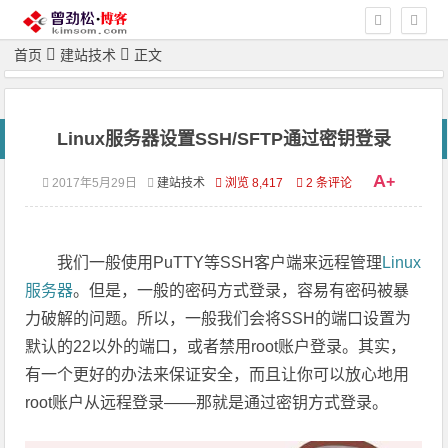
首页
建站技术
正文
Linux服务器设置SSH/SFTP通过密钥登录
A
+
2017年5月29日
建站技术
浏览 8,417
2 条评论
我们一般使用PuTTY等SSH客户端来远程管理
Linux
服务器
。但是，一般的密码方式登录，容易有密码被暴
力破解的问题。所以，一般我们会将SSH的端口设置为
默认的22以外的端口，或者禁用root账户登录。其实，
有一个更好的办法来保证安全，而且让你可以放心地用
root账户从远程登录——那就是通过密钥方式登录。