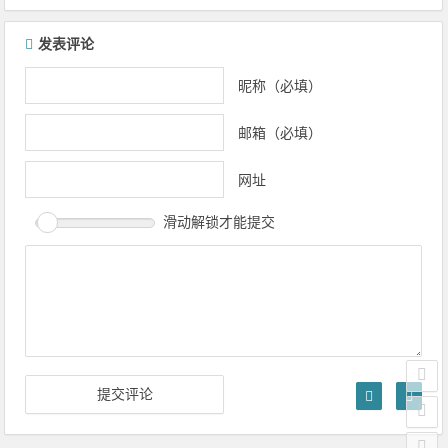
发表评论
昵称（必填）
邮箱（必填）
网址
滑动解锁才能提交