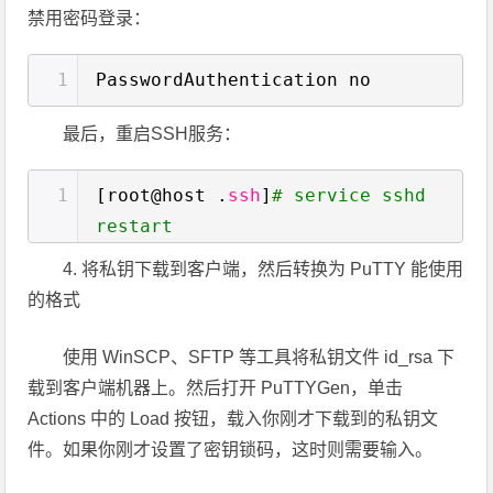
禁用密码登录：
1
PasswordAuthentication no
最后，重启SSH服务：
1
[root@host .
ssh
]
# service sshd
restart
4. 将私钥下载到客户端，然后转换为 PuTTY 能使用
的格式
使用 WinSCP、SFTP 等工具将私钥文件 id_rsa 下
载到客户端机器上。然后打开 PuTTYGen，单击
Actions 中的 Load 按钮，载入你刚才下载到的私钥文
件。如果你刚才设置了密钥锁码，这时则需要输入。