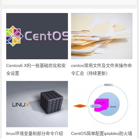
Centos6.X的一些基础优化和安
centos常用文件及文件夹操作命
全设置
令汇总（持续更新）
linux环境变量和部分命令介绍
CentOS简单配置iptables防火墙