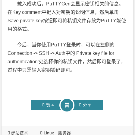
载入成功后，PuTTYGen会显示密钥相关的信息。
在Key comment中键入对密钥的说明信息，然后单击
Save private key按钮即可将私钥文件存放为PuTTY能使
用的格式。
今后，当你使用PuTTY登录时，可以在左侧的
Connection -> SSH -> Auth中的 Private key file for
authentication:处选择你的私钥文件，然后即可登录了，
过程中只需输入密钥锁码即可。
赞
4
分享
赏
建站技术
Linux
服务器