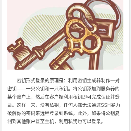
密钥形式登录的原理是：利用密钥生成器制作一对
密钥——一只公钥和一只私钥。将公钥添加到服务器的
某个账户上，然后在客户端利用私钥即可完成认证并登
录。这样一来，没有私钥，任何人都无法通过SSH暴力
破解你的密码来远程登录到系统。此外，如果将公钥复
制到其他账户甚至主机，利用私钥也可以登录。