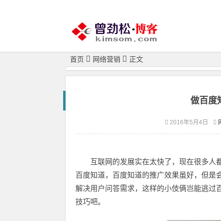
首页
网络营销
正文
做百度
2016年5月4日
互联网的发展实在太快了，现在很多人
百度知道，百度知道的推广效果虽好，但是
解决用户问答需求，这样的小伎俩岂能逃过百
技巧吧。