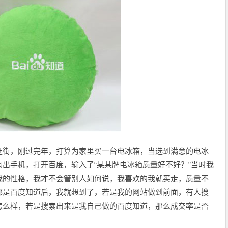
逛街，刚过完年，打算为家里买一台电冰箱，当选到满意的电冰
出手机，打开百度，输入了“某某牌电冰箱质量好不好？”当时我
我的性格，我才不会管别人如何说，我喜欢的我就买走，质量不
都是百度知道后，我就想到了，若是我的网站做到前面，有人搜
怎么样，若是搜索出来是我自己做的百度知道，那么成交率是否