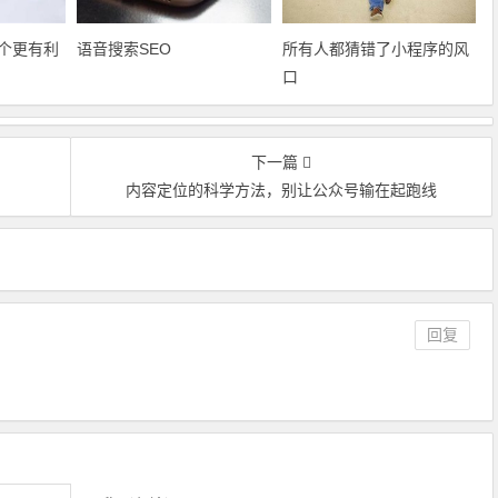
个更有利
语音搜索SEO
所有人都猜错了小程序的风
口
下一篇
内容定位的科学方法，别让公众号输在起跑线
回复