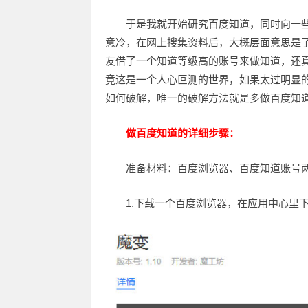
于是我就开始研究百度知道，同时向一
意冷，在网上搜集资料后，大概层面意思是了
友借了一个知道等级高的账号来做知道，还
竟这是一个人心叵测的世界，如果太过明显
如何破解，唯一的破解方法就是多做百度知
做百度知道的详细步骤：
准备材料：百度浏览器、百度知道账号
1.下载一个百度浏览器，在应用中心里