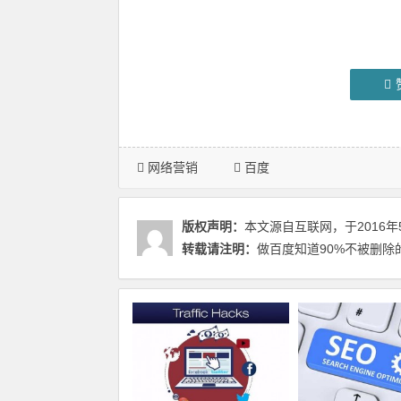
网络营销
百度
版权声明：
本文源自互联网，于2016年
转载请注明：
做百度知道90%不被删除的