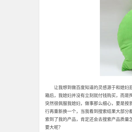
让我想到做百度知道的灵感源于和媳妇
箱后，我媳妇并没有立刻就付钱购买，而是掏
突然很佩服我媳妇，做事那么细心，要是按
行再重新换一个，当我看到搜索结果大部分
索到了我的产品，肯定还会去搜索产品质量
要大呢？