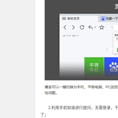
2.利用手机知道进行提问，无需登录，
了；