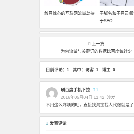
触目惊心的互联网流量劫持
子域名和子目录哪
于SEO
上一篇
为何流量与关键词的数据比百度统计少
目前评论：1 其中：访客 1 博主 0
刷百度手机下拉
1
2016年05月04日 11:42
沙发
不用这么麻烦的吧，直接找淘宝找人代做就是了
发表评论