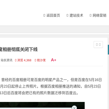
返回首页
建站技术
网络营销
度相册彻底关闭下线
A
+
站长资讯
浏览 4,368
抢沙发
，曾经的百度相册可是百度的明星产品之一，但是百度在5月16日
5月23日起停止上传照片。根据百度相册推送的通知，自5月23日
13日后百度将会把已有的照片数据迁移到百度云。