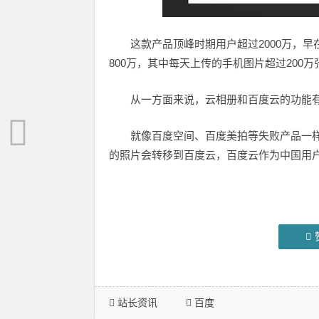
这款产品顶峰时期用户超过2000万，早
800万，其中每天上传的手机图片超过200万
从一方面来说，云相册和百度云的功能有
就像百度空间、百度美拍等失败产品一
的照片会转移到百度云，百度云作为中国用
站长资讯
百度