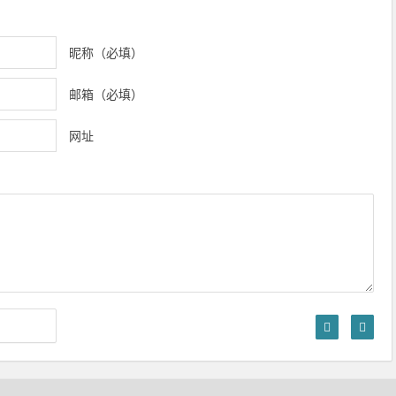
昵称（必填）
邮箱（必填）
网址