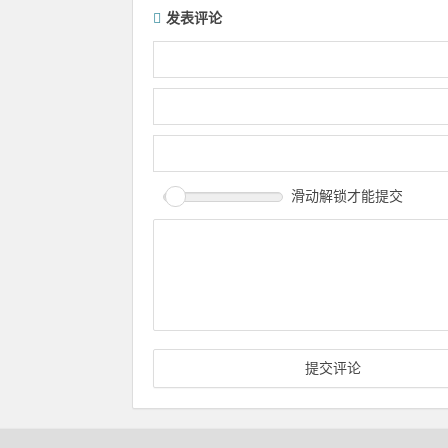
发表评论
滑动解锁才能提交