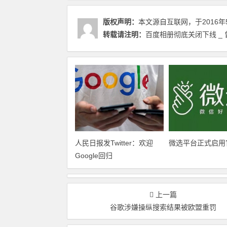
版权声明：
本文源自互联网，于2016年
转载请注明：
百度相册彻底关闭下线 _
人民日报发Twitter：欢迎
微选平台正式启用
Google回归
上一篇
谷歌涉嫌操纵搜索结果被欧盟重罚