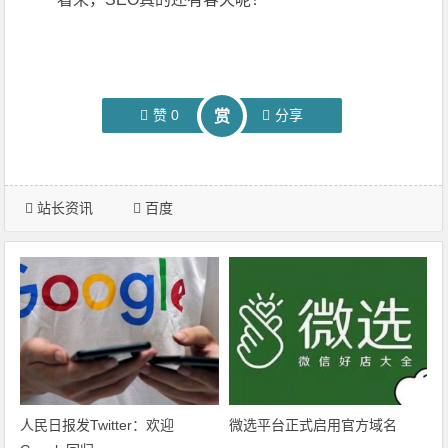
赞
0
分享
赏
站长资讯
百度
人民日报发Twitter：欢迎
微选平台正式启用官方域名