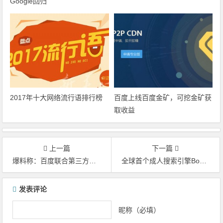
Google回归
2017年十大网络流行语排行榜
百度上线百度金矿，可挖金矿获
取收益
上一篇
下一篇
爆料称：百度联合第三方公司推出SEO付费服务
全球首个成人搜索引擎Boodigo比谷歌还厉害
文章导航
发表评论
昵称（必填）