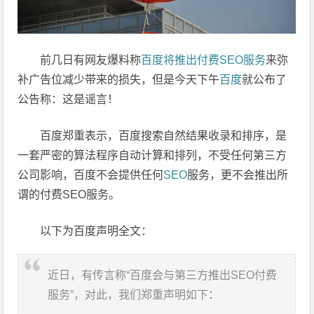
前几日有网友爆料称
百度将推出付费SEO服务
来弥
补广告位减少带来的损失，但是今天下午
百度
就公布了
公告称：这是谣言！
百度郑重表示，百度搜索自然结果收录和排序，是
一套严密的算法程序自动计算和排列，不受任何第三方
公司影响，百度不会提供任何
SEO
服务，更不会推出所
谓的付费SEO服务。
以下为百度声明全文：
近日，有传言称“百度会与第三方推出SEO付费
服务”，对此，我们郑重声明如下：