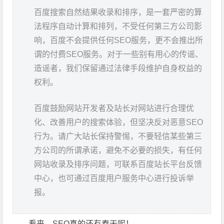
百度搜索自然结果收录和排序，是一套严密的算
法程序自动计算和排列，不受任何第三方公司影
响，百度不会提供任何SEO服务，更不会推出所
谓的付费SEO服务。对于一些别有用心的传谣、
造谣者，我们保留通过法律手段维护自身权益的
权利。
百度鼓励网站开发者及站长对网站进行合理优
化、改善用户的搜索体验，但坚决反对恶意SEO
行为。请广大站长保持警惕，不要轻信某些第三
方公司的所谓承诺，避免不必要的损失，有任何
网站收录及排序问题，可联系百度站长平台反馈
中心，也可通过百度用户服务中心进行投诉举
报。
看来，SEO真的还有春天呢！