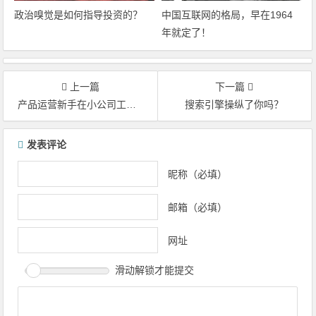
政治嗅觉是如何指导投资的？
中国互联网的格局，早在1964
年就定了！
上一篇
下一篇
产品运营新手在小公司工作的8条建议
搜索引擎操纵了你吗？
文章导航
发表评论
昵称（必填）
邮箱（必填）
网址
滑动解锁才能提交