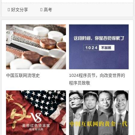
好文分享
高考
中国互联网流氓史
1024程序员节，向改变世界的
程序员致敬