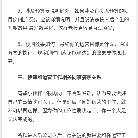
5、涉及预算要说明好处：如果涉及有投入预算的项
目(如推广费)，应该详细说明，并且说清楚投入后产生的
预期效果;最好数字化，这样老板更容易直观感受；
6、预期效果如何：最终你的运营目标是什么，通过
方案的执行，规定的时间应该能够达到的效果要体现出
来。
三、快速和运营工作相关同事搞熟关系
有些小伙伴比较内向，不喜欢说话，认为只要做好
自己的事情就可以了。但是你做了网站运营的工作，就
不可以再这样，因为你的工作性质决定了，你一个人是
无法完成的。
所以进入新公司以后，最关键的就是要和你运营工