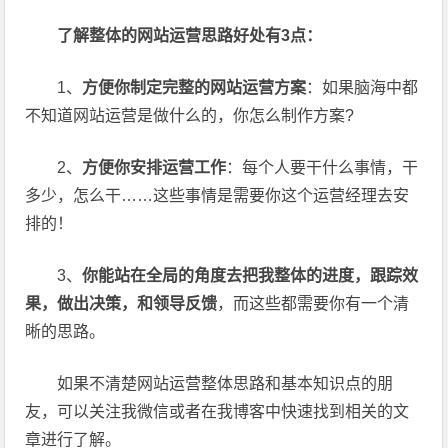
了解整体的网站运营思路好处有3点：
1、
方便你制定完整的网站运营方案
：如果脑海中都
不知道网站运营是做什么的，你怎么制作方案?
2、
方便你安排运营工作
：每个人要干什么事情，干
多少，怎么干……这些事情是需要你这个运营经理去安
排的！
3、
你能站在全局的角度去把我整体的进度，跟踪效
果，做出决策，和领导反馈
，而这些都需要你有一个清
晰的思路。
如果不清楚网站运营整体思路和基本知识点的朋
友，可以关注我微信或者在我博客中快速找到相关的文
章进行了解。