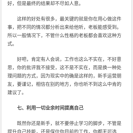
好，但是最终的结果却不尽如人意。
这样的好处有很多，最关键的就是你在用心做这件
事，把不同的情况都分析出来给他听，老板能感受到。
所以一般情况下，不管什么性格的老板都会喜欢这种方
式。
好吧，肯定有人会说，工作也这么不实在，不好意
思，你的批评我不接受，这不是不实在，而是换一种处
理问题的方式，因为现实中的确是这样的，新手运营朋
友，要谨记，相信在别的地方，你也听不到这么中肯的
建议了。
七、利用一切业余时间提高自己
既然你还是新手，就不要停止学习的脚步，不管是
提升自己技能，还是保住你目前的工作，你都无可选