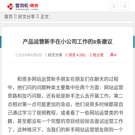
首页
好文分享
正文
产品运营新手在小公司工作的8条建议
A
+
2016年6月9日
好文分享
浏览 4,081
抢沙发
和很多网站运营新手朋友在朋友们在聊天的过程
中，他们问的问题种类主要集中在两个方面：网站运营
思路和技巧问题，还有就是新手怎么去开展工作。第二
点相对第一点可能更加的急迫，他们说很多时候都是自
己通过学习了视频教程，或者看了一些网站运营类的书
籍，甚至都没有一个完整的项目经验就去面试运营工作
了，这种情况下，当我们的新手网站运营朋友刚到一个