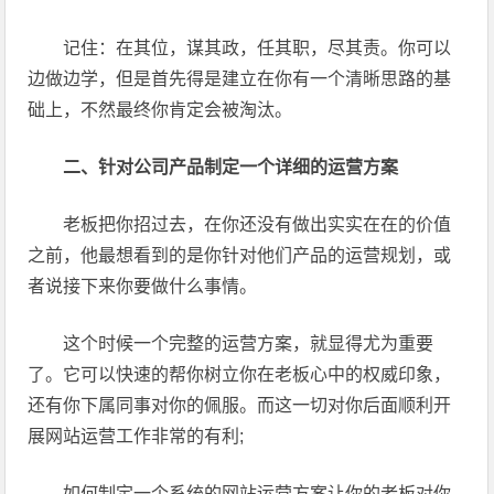
记住：在其位，谋其政，任其职，尽其责。你可以
边做边学，但是首先得是建立在你有一个清晰思路的基
础上，不然最终你肯定会被淘汰。
二、针对公司产品制定一个详细的运营方案
老板把你招过去，在你还没有做出实实在在的价值
之前，他最想看到的是你针对他们产品的运营规划，或
者说接下来你要做什么事情。
这个时候一个完整的运营方案，就显得尤为重要
了。它可以快速的帮你树立你在老板心中的权威印象，
还有你下属同事对你的佩服。而这一切对你后面顺利开
展网站运营工作非常的有利;
如何制定一个系统的网站运营方案让你的老板对你