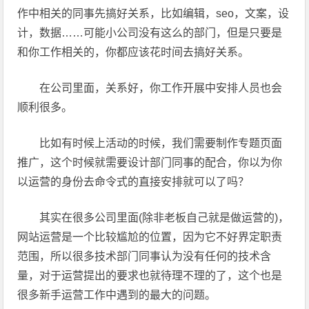
作中相关的同事先搞好关系，比如编辑，seo，文案，设
计，数据……可能小公司没有这么的部门，但是只要是
和你工作相关的，你都应该花时间去搞好关系。
在公司里面，关系好，你工作开展中安排人员也会
顺利很多。
比如有时候上活动的时候，我们需要制作专题页面
推广，这个时候就需要设计部门同事的配合，你以为你
以运营的身份去命令式的直接安排就可以了吗？
其实在很多公司里面(除非老板自己就是做运营的)，
网站运营是一个比较尴尬的位置，因为它不好界定职责
范围，所以很多技术部门同事认为没有任何的技术含
量，对于运营提出的要求也就待理不理的了，这个也是
很多新手运营工作中遇到的最大的问题。