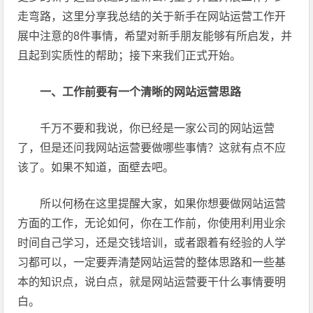
走弯路，这里分享我总结的关于新手在网站运营工作开
展中注意的8件事情，希望对新手朋友能够有所启发，并
且起到实质性的帮助；接下来我们正式开始。
一、工作前要有一个清晰的网站运营思路
千万不要和我说，你已经是一家公司的网站运营
了，但是还问我网站运营要做哪些事情？这就有点不应
该了。如果不知道，面壁去吧。
所以何杨在这里提醒大家，如果你想要做网站运营
方面的工作，无论如何，你在工作前，你使用利用业余
时间自己学习，还是交钱培训，或者跟着有经验的人学
习都可以，一定要弄清楚网站运营的整体思路和一些基
本的知识点，说白点，就是网站运营要干什么事情要明
白。