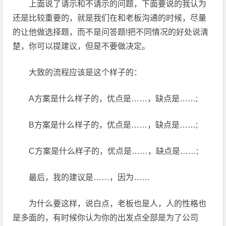
上面说了请示和不请示的问题，下面要说的我认为
还是比较重要的，就是我们在和老板沟通的时候，尽量
的让他做选择题，而不是问答题!把不同情况的好处说清
楚，你可以提建议，但是不要做决定。
大致的流程应该是这个样子的：
A方案是什么样子的，优点是……，缺点是……;
B方案是什么样子的，优点是……，缺点是……;
C方案是什么样子的，优点是……，缺点是……;
最后，我的建议是……，因为……
为什么要这样，说白点，老板也是人，人的性格也
是多面的，有时候你认为你的出发点全部是为了公司