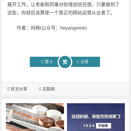
展开工作，让老板和同事对你增加信任感，只要做到了
这些，你就应该算是一个真正的网站运营从业者了。
作者：何杨(公众号：heyangview)
赞
0
分享
赏
好文分享
互联网