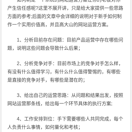
产生信任感呢?这里不展开讲，只是给大家提供一些思路
方面的参考;后面的文章中会详细的说明对于新手如何制
作一个实用价值高，并且高大山的网站运营方案。
1、分析目前存在问题：目前产品运营中存在哪些问
题，说明这些问题会导致什么后果；
2、分析竞争对手：目前市场上的竞争对手怎么样，
有没有什么值得学习，有什么什么值得警惕的，有哪些
是直接的竞争对手，有哪些是潜在的；
3、给出自己的运营思路：从问题和结果出发，按照
网站运营那条线，给出每一个环节具体的执行方案;
4、工作安排到位：手下需要哪些人共同完成，每个
人负责什么事情，如何量化和考核；