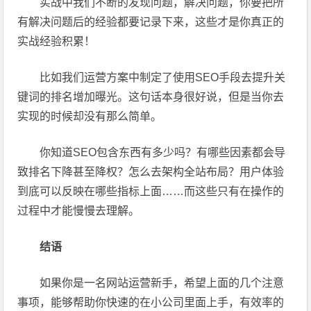
实战中我们不断的发现问题，解决问题，你要把所
有解决问题后的经验都要记录下来，这些才是你真正的
实战经验积累！
比如我们运营方案中制定了使用SEO手段去提升关
键词的排名增加曝光。这句话本身很好说，但是当你去
实现的时候却没有那么简单。
你知道SEO包含东西有多少吗？有哪些因素都会导
致排名下降甚至降权？怎么去架构全站布局？用户体验
到底可以反映在哪些指标上面……而这些只有在操作的
过程中才能慢慢去理解。
结语
如果你是一名网站运营新手，希望上面的几个注意
事项，能够帮助你快速的在小公司里面上手，有效率的