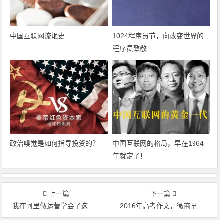
中国互联网流氓史
1024程序员节，向改变世界的
程序员致敬
政治嗅觉是如何指导投资的？
中国互联网的格局，早在1964
年就定了！
上一篇
下一篇
我在阿里做运营学会了这些…
2016年高考作文，微商早已看穿了一切