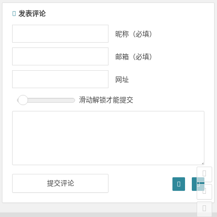
文章导航
发表评论
昵称（必填）
邮箱（必填）
网址
滑动解锁才能提交