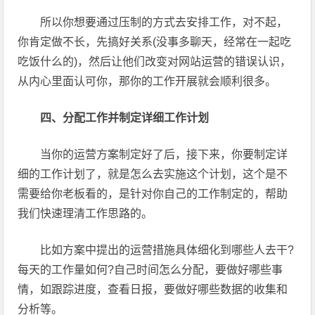
所以你想要通过压制的方式去安排工作，对不起，
你肯定做不长，先搞好关系(没事多聊天，经常在一起吃
吃饭什么的)，然后让他们改变对网站运营的错误认识，
从内心里面认可你，那你的工作开展就会顺利很多。
四、分配工作并制定详细工作计划
当你的运营方案制定好了后，接下来，你要制定详
细的工作计划了，就是怎么去实施这个计划，这个是不
需要给你老板看的，是针对你自己的工作制定的，帮助
我们快速理清工作思路的。
比如方案中提出的运营措施具体细化到哪些人去干?
每天的工作量如何?自己时间怎么分配，要做好哪些事
情，如跟踪进度，查看日报，要做好哪些数据的收集和
分析等。