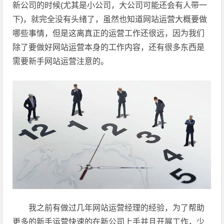
新公司的时候(尤其是小公司，大公司可能还会有人带一
下)，就完全没有头绪了，虽然也知道网站运营大概要做
哪些事情，但是这离真正的运营工作还很远，因为我们
除了要做好网站运营本身的工作内容，还有很多东西是
需要新手网站运营注意的。
我之前有做过几年网站运营经理的经验，为了帮助
更多的新手运营快速的在新公司上手并且开展工作，少