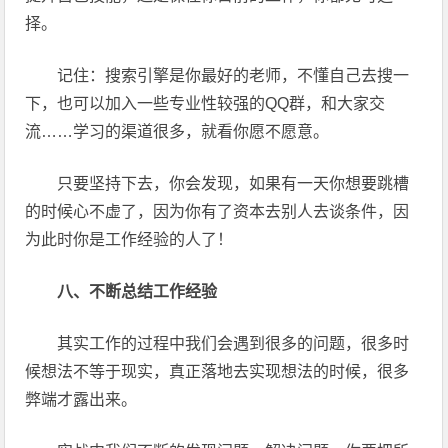
择。
记住：搜索引擎是你最好的老师，不懂自己去搜一
下，也可以加入一些专业性较强的QQ群，和大家交
流……学习的渠道很多，就看你愿不愿意。
只要坚持下去，你会发现，如果有一天你想要跳槽
的时候心不虚了，因为你有了资本去别人去谈条件，因
为此时你是工作经验的人了！
八、不断总结工作经验
其实工作的过程中我们会遇到很多的问题，很多时
候想法不等于现实，真正落地去实现想法的时候，很多
弊端才露出来。