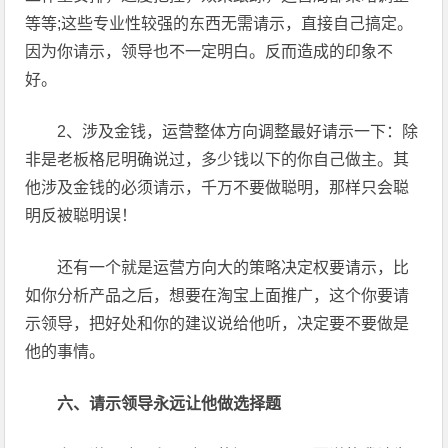
等等;这些专业性较强的东西无需请示，直接自己搞定。
因为你请示，领导也不一定明白。反而造成的印象不
好。
2、涉及金钱，运营整体方向调整最好请示一下：除
非是老板格尼明确说过，多少钱以下的你自己做主。其
他涉及金钱的必须请示，千万不要做聪明，那样只会聪
明反被聪明误！
还有一个就是运营方向大的策略决定权要请示，比
如你分析产品之后，想要在淘宝上面推广，这个你要请
示领导，把好处和你的建议说给他听，决定要不要做是
他的事情。
六、请示领导永远让他做选择题