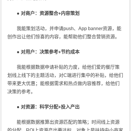
●
对商户：资源整合+内容策划
我能策划活动，并申请push、App banner资源，能
创作出让他们惊喜的内容，能帮助他们整合营销资源。
●
对用户：决策参考+节约成本
我能根据数据申请补贴的力度，给他们爱的餐厅策
划线上线下的主题活动，对C端进行集中的补贴，给他们
带来更大优惠；能根据需求和热点做内容推荐，给他们
决策的参考。
●
对资源：科学分配+投入产出
能根据数据推算出资源匹配的策略；时间线上资源
的分配，ROI上资源产出要达标，对象上是扶持中小商家