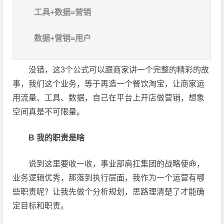
工具+数据=营销
数据+营销=用户
没错，这3个公式可以跟商家讲一个完整的精彩的故
事，我们这个业务，等于再造一个餐饮淘宝，让商家运
用流量、工具、数据，自己在平台上开店做营销，想象
空间真是不可限量。
B 我的职责是啥
说到这里要收一收，事业部肩扛集团的战略使命，
业务逻辑优秀，那落到执行层面，我作为一个运营有哪
些职责呢？让我先做个分析规划，思路理清楚了才能确
定目标和职责。