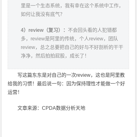
里是一个生态系统，我有幸在这个系统中工作，
如何让我没有底气？
4）review（复习）：
不会回头看的人犯错都
多，review是阿里的传统，个人review，团队
review，总之总要把自己的好与不好剖析的干干
净净，然后拍拍屁股，成长了！
写这篇东东是对自己的一次review，这也是阿里教
给我的习惯！最后说一句：因为保持理性才能做一个好
运营！
文章来源：CPDA数据分析天地