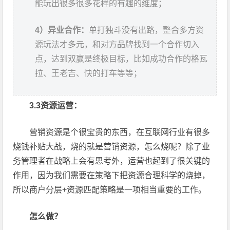
能玩出很多很多花样的有趣的维度；
4）异业合作：
单打独斗没有出路，整合多方资
源玩法才多元，和对方品牌找到一个合作切入
点，达到双赢是终极目标，比如成功合作的格瓦
拉、王老吉、快的打车等等；
3.3资源运营：
营销资源是个很宝贵的东西，在互联网行业有很多
烧钱补贴大战，烧的就是营销资源，怎么烧呢？除了业
务管理者在战略上会有思考外，运营也起到了很关键的
作用，因为我们需要在策略下把资源合理科学的烧掉，
所以商户分层+资源匹配策略是一项相当重要的工作。
怎么做？