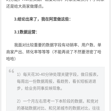
还是给大商家做爆点。
3.结论出来了，我在阿里做这些：
3.1数据运营：
我面对比较重要的数据字段有动销率、用户数、单
商家产出、转化率等等等（不能再说了不然要泄密了哈
哈哈）
1）每天花30-40分钟处理关键字段，做日报表，
每周出一份数据周报，看趋势，看长短板进退
步，给业务同事反映现象。
2）一个月左右思考一下本阶段的数据，和竞对
的基础数据对比、和兄弟城市的数据对比，往往