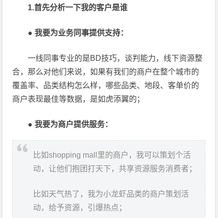
1.首先分析一下我的客户是谁
●
我要为业务同事提供支持：
一线同事专业的是BD技巧，谈判能力，线下资源整
合，那么对他们来说，如果有我们的商户在整个城市的
覆盖率、品类结构怎么样，哪些品类、地段、客单价的
商户表现最佳等数据，是如虎添翼的；
●
我要为商户提供服务：
比如shopping mall里的商户，我可以策划个活
动，让他们抱团打天下，共享资源服务消费者；
比如天气热了，我为小龙虾品类的商户策划活
动，给予资源，引爆热点；