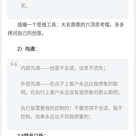
奖。
插播一个思维工具：大名鼎鼎的六顶思考帽，多多
拷问自己的创意。
2）沟通：
内部沟通——创意不走调，信息不流失；
外部沟通——在点子上客户永远比我想象的聪
明，在执行上客户永远没有我想象的那么聪明；
执行是需要我的控制的！不要觉得不合适，我不
控制，效果永远达不到我想要的；
3.5除此以外：