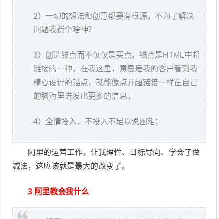
2）一切的想法和创意都要有根源，不为了解决
问题我费个啥神？
3）创造锚点而不仅仅是买点，锚点是HTML中超
链接的一种，在我这里，意思是我的客户看到我
精心设计的锚点，就能像点开超链接一样在自己
的脑海里迸发出更多的信息。
4）全情投入，不投入不足以说困难；
阿里的运营工作，让我理性、目标导向、学会了做
减法，这应该就是最大的改变了。
3 阿里教会我什么