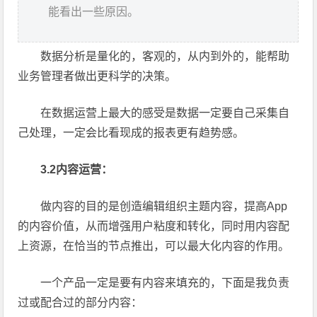
能看出一些原因。
数据分析是量化的，客观的，从内到外的，能帮助
业务管理者做出更科学的决策。
在数据运营上最大的感受是数据一定要自己采集自
己处理，一定会比看现成的报表更有趋势感。
3.2内容运营：
做内容的目的是创造编辑组织主题内容，提高App
的内容价值，从而增强用户粘度和转化，同时用内容配
上资源，在恰当的节点推出，可以最大化内容的作用。
一个产品一定是要有内容来填充的，下面是我负责
过或配合过的部分内容：