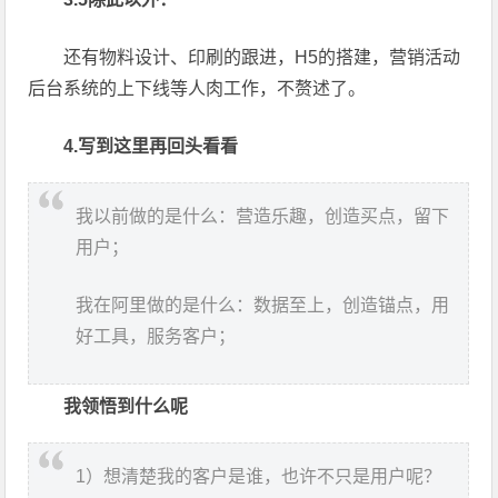
还有物料设计、印刷的跟进，H5的搭建，营销活动
后台系统的上下线等人肉工作，不赘述了。
4.写到这里再回头看看
我以前做的是什么：营造乐趣，创造买点，留下
用户；
我在阿里做的是什么：数据至上，创造锚点，用
好工具，服务客户；
我领悟到什么呢
1）想清楚我的客户是谁，也许不只是用户呢？