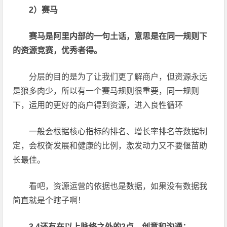
2）赛马
赛马是阿里内部的一句土话，意思是在同一规则下
的资源竞赛，优秀者得。
分层的目的是为了让我们更了解商户，但资源永远
是狼多肉少，所以有一个赛马规则很重要，同一规则
下，运用的更好的商户得到资源，进入良性循环
一般会根据核心指标的排名、增长率排名等数据制
定，会权衡发展和健康的比例，激发动力又不要偃苗助
长最佳。
看吧，资源运营的依据也是数据，如果没有数据我
简直就是个瞎子啊！
3.4还有在以上脉络之外的2点，创意和沟通：