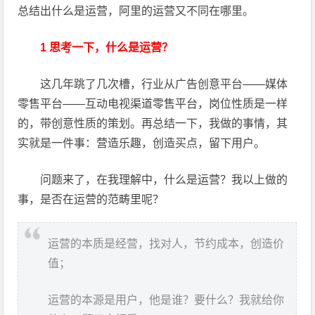
总结出什么是运营，阿里的运营又不同在哪里。
1 思考一下，什么是运营？
这几年跳了几次槽，行业从广告创意平台——媒体
零售平台——互动电视渠道零售平台，岗位性质是一样
的，带创意性质的策划。再总结一下，我做的事情，其
实就是一件事：营造乐趣，创造买点，留下用户。
问题来了，在我理解中，什么是运营？我以上做的
事，是否在运营的范畴里呢？
运营的本质是经营，找对人，节约成本，创造价
值；
运营的本源是用户，他是谁？要什么？我就给你