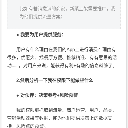
比如有营销意识的商家，新菜上架需要推广，我
为他们提供流量方案；
●
我要为用户提供服务：
用户有什么理由在我们的App上进行消费？理由有
很多，优惠大、找餐厅方便、推荐精准、有有意思的活
动......，对用户来说，能获得有利+有趣的信息就够了。
2.然后分析一下我在权限下能做些什么
●
对伙伴：决策参考+风险预警
我的权限能抓取到流量、商户运营、用户、品类、
营销活动效果等数据，能为他们提供决策上的数据支
持，风险点的预警。