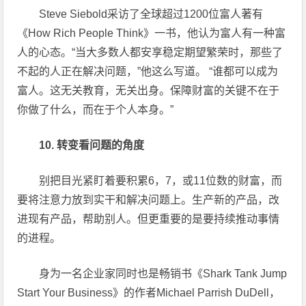
Steve Siebold采访了全球超过1200位富人著有
《How Rich People Think》一书，他认为富人有一种富
人的心态。“当大多数人都安享稳定期望繁荣时，那些了
不起的人正在解决问题，”他这么写道。 “谁都可以成为
富人。这无关教育，无关出身。保障财富的关键不在于
你做了什么，而在于个人本身。”
10. 转变看问题的角度
别把目光紧盯着要积累6，7，或11位数的财富，而
要将注意力放到实干和解决问题上。生产新的产品，改
进现有产品，帮助别人。但更重要的是要持续推动事情
的进程。
身为一名企业家同时也是畅销书《Shark Tank Jump
Start Your Business》的作者Michael Parrish DuDell，