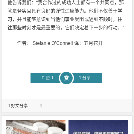
他告诉我们：“我合作过的成功人士都有一个共同点，那
就是务实且具有良好的弹性适应能力。他们不仅善于学
习，并且能够意识到当他们事业受阻或遇到不顺时，往
往那些时刻才是最重要的，它们决定着下一步的行动。”
作者： Stefanie O’Connell 译：五月花开
赞
1
分享
赏
好文分享