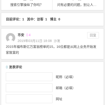
搜索引擎操纵了你吗？
问有必要的问题，别让人甩你一脸百度链接！
文章导航
目前评论：1 其中：访客 1 博主 0
币安
4
回复
2019年03月11日 18:08
沙发
2015年福布斯亿万富翁榜单的15，16位都是从网上业务开始发
家致富的
发表评论
昵称（必填）
邮箱（必填）
网址