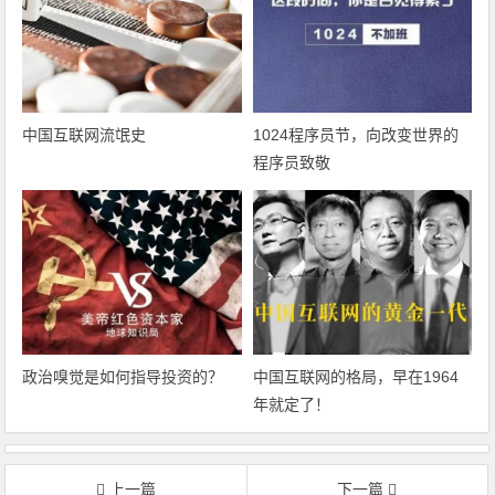
中国互联网流氓史
1024程序员节，向改变世界的
程序员致敬
政治嗅觉是如何指导投资的？
中国互联网的格局，早在1964
年就定了！
上一篇
下一篇