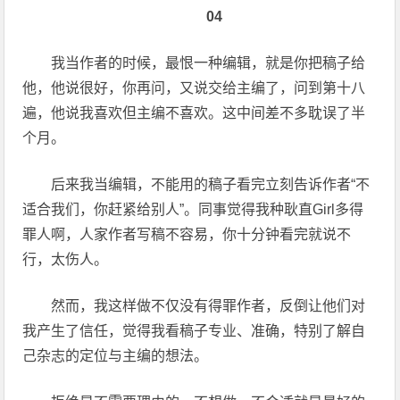
04
我当作者的时候，最恨一种编辑，就是你把稿子给
他，他说很好，你再问，又说交给主编了，问到第十八
遍，他说我喜欢但主编不喜欢。这中间差不多耽误了半
个月。
后来我当编辑，不能用的稿子看完立刻告诉作者“不
适合我们，你赶紧给别人”。同事觉得我种耿直Girl多得
罪人啊，人家作者写稿不容易，你十分钟看完就说不
行，太伤人。
然而，我这样做不仅没有得罪作者，反倒让他们对
我产生了信任，觉得我看稿子专业、准确，特别了解自
己杂志的定位与主编的想法。