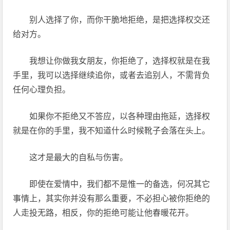
别人选择了你，而你干脆地拒绝，是把选择权交还
给对方。
我想让你做我女朋友，你拒绝了，选择权就是在我
手里，我可以选择继续追你，或者去追别人，不需背负
任何心理负担。
如果你不拒绝又不答应，以各种理由拖延，选择权
就是在你的手里，我不知道什么时候靴子会落在头上。
这才是最大的自私与伤害。
即使在爱情中，我们都不是惟一的备选，何况其它
事情上，其实你并没有那么重要，不必担心被你拒绝的
人走投无路，相反，你的拒绝可能让他春暖花开。