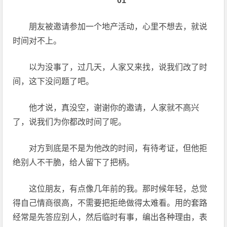
01
朋友被邀请参加一个地产活动，心里不想去，就说
时间对不上。
以为没事了，过几天，人家又来找，说我们改了时
间，这下没问题了吧。
他才说，真没空，谢谢你的邀请，人家就不高兴
了，说我们为你都改时间了呢。
对方到底是不是为他改的时间，有待考证，但他拒
绝别人不干脆，给人留下了把柄。
这位朋友，有点像几年前的我。那时候年轻，总觉
得自己情商很高，不需要把拒绝做得太难看。用的套路
经常是先答应别人，然后临时有事，编出各种理由，表