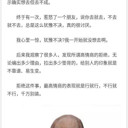
示确实想去但去不成。
终于有一次，惹怒了一个朋友，说你去就去，不去
就不去，总是这么犹豫不决，真的很讨厌。
我心里一惊，犹豫不决?我一开始就没想去啊。
后来我观察了很多人，发现所谓高情商的拒绝，无
论编出多少理由，拉出多少垫背的，给别人的印象就是
不靠谱、易生变。
拒绝这件事，最高情商的表现就是行就行，不行就
不行，千万别装。