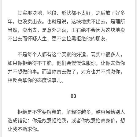
其实那块地，地段、形状都不太好，之后放了好多
年，也没卖出去。也就是说，这块地卖不出去，是理所
当然，卖出去，是意外之喜，王石绝不会因为这块地卖
不出去而怀疑人生，更不会拉黑拒绝他的朋友。
不是每个人都有这个买家的好运，现实中很多人，
如果你拒绝得不干脆，他们会慢慢说服你，让你去做你
并不想做的事。而当你真去做了，对方也并不感激你，
相反会拿你的态度说事儿。
03
拒绝是不需要解释的，解释得越多，越容易给别人
造成错觉：你是故意拒绝我，或者你故意抬高身价，想
让我不断求你。