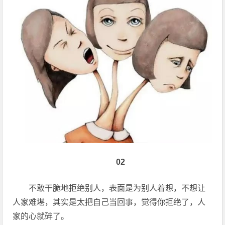
02
不敢干脆地拒绝别人，表面是为别人着想，不想让
人家难堪，其实是太把自己当回事，觉得你拒绝了，人
家的心就碎了。