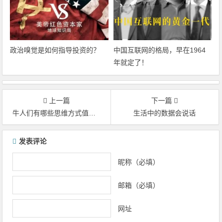
政治嗅觉是如何指导投资的？
中国互联网的格局，早在1964
年就定了！
上一篇
下一篇
牛人们有哪些思维方式值得我们学习
生活中的数据会说话
文章导航
发表评论
昵称（必填）
邮箱（必填）
网址