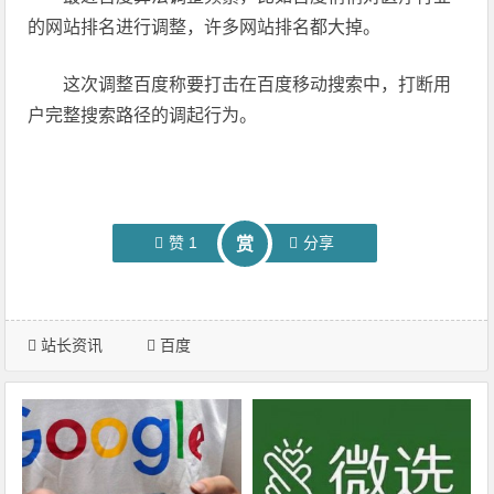
的网站排名进行调整，许多网站排名都大掉。
这次调整百度称要打击在百度移动搜索中，打断用
户完整搜索路径的调起行为。
赞
1
分享
赏
站长资讯
百度