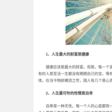
1、人生最大的财富是健康­
健康应该是最大的财富。但是，每一个
有的人甚至活一生都没有晒晒自己的宝，等
体。在当今物欲横流之世，国人有几个是心
2、人生最可怜的性情是自卑
自卑是一种天性。每一个人的心底都有