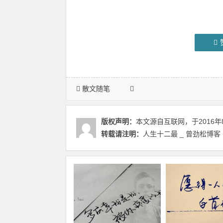
散文随笔
版权声明：
本文源自互联网，于2016年
转载请注明：
人生十二最 _ 曾劲松博客