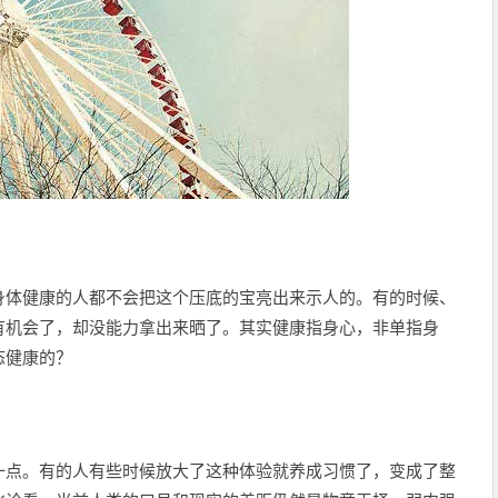
身体健康的人都不会把这个压底的宝亮出来示人的。有的时候、
有机会了，却没能力拿出来晒了。其实健康指身心，非单指身
态健康的？
一点。有的人有些时候放大了这种体验就养成习惯了，变成了整