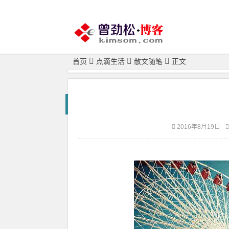
首页
点滴生活
散文随笔
正文
2016年8月19日