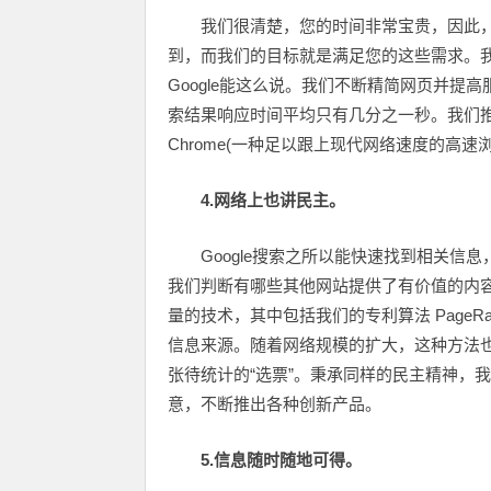
我们很清楚，您的时间非常宝贵，因此
到，而我们的目标就是满足您的这些需求。我
Google能这么说。我们不断精简网页并
索结果响应时间平均只有几分之一秒。我们推
Chrome(一种足以跟上现代网络速度的高
4.网络上也讲民主。
Google搜索之所以能快速找到相关
我们判断有哪些其他网站提供了有价值的内容
量的技术，其中包括我们的专利算法 Page
信息来源。随着网络规模的扩大，这种方法
张待统计的“选票”。秉承同样的民主精神，
意，不断推出各种创新产品。
5.信息随时随地可得。