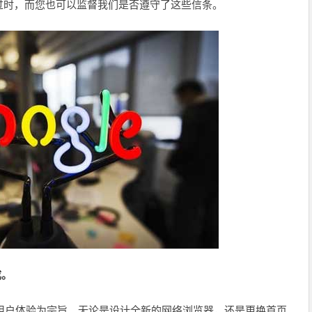
过时，而您也可以监督我们是否遵守了这些信条。
成。
最佳用户体验为宗旨。无论是设计全新的网络浏览器，还是更换首页