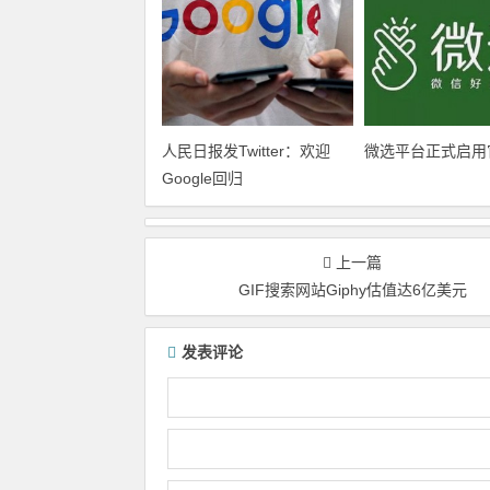
人民日报发Twitter：欢迎
微选平台正式启用
Google回归
上一篇
GIF搜索网站Giphy估值达6亿美元
发表评论