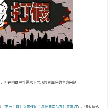
录，但在明确寻址需求下展现位置靠后的官方网站
《
【平台工具】官网保护工具使用帮助及注意事项
》，请各位站