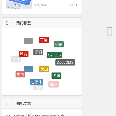
9,784
02/10
热门标签
百度
QQ
谷歌
漏洞
CentOS
域名
创业
DedeCMS
美国
360
腾讯
Linux
中国
自媒体
SEM
电商
随机文章