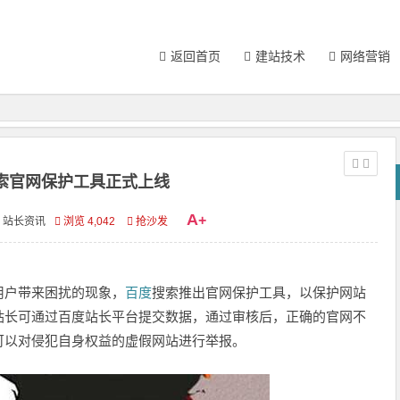
返回首页
建站技术
网络营销
索官网保护工具正式上线
A
+
站长资讯
浏览 4,042
抢沙发
用户带来困扰的现象，
百度
搜索推出官网保护工具，以保护网站
站长可通过百度站长平台提交数据，通过审核后，正确的官网不
可以对侵犯自身权益的虚假网站进行举报。