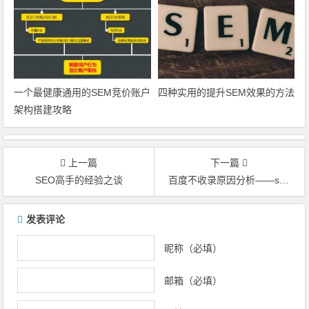
一个最健康通用的SEM竞价账户
四种实用的提升SEM效果的方法
架构搭建攻略
上一篇
下一篇
SEO高手的经验之谈
百度不收录原因分析——spider抓取篇
文章导航
发表评论
昵称（必填）
邮箱（必填）