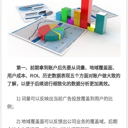
第一、前期拿到账户后先要从词量、地域覆盖面、
用户成本、ROI、历史数据表现五个方面对账户做大致的
了解，以便于后续进行细致化的数据分析更加高效。
1) 词量可以反映出当前广告投放覆盖到用户的比
例；
2) 地域覆盖面可以反馈出公司业务的覆盖域，后期