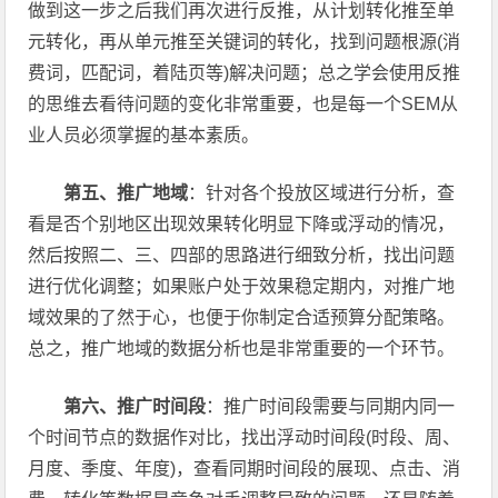
做到这一步之后我们再次进行反推，从计划转化推至单
元转化，再从单元推至关键词的转化，找到问题根源(消
费词，匹配词，着陆页等)解决问题；总之学会使用反推
的思维去看待问题的变化非常重要，也是每一个SEM从
业人员必须掌握的基本素质。
第五、推广地域
：针对各个投放区域进行分析，查
看是否个别地区出现效果转化明显下降或浮动的情况，
然后按照二、三、四部的思路进行细致分析，找出问题
进行优化调整；如果账户处于效果稳定期内，对推广地
域效果的了然于心，也便于你制定合适预算分配策略。
总之，推广地域的数据分析也是非常重要的一个环节。
第六、推广时间段
：推广时间段需要与同期内同一
个时间节点的数据作对比，找出浮动时间段(时段、周、
月度、季度、年度)，查看同期时间段的展现、点击、消