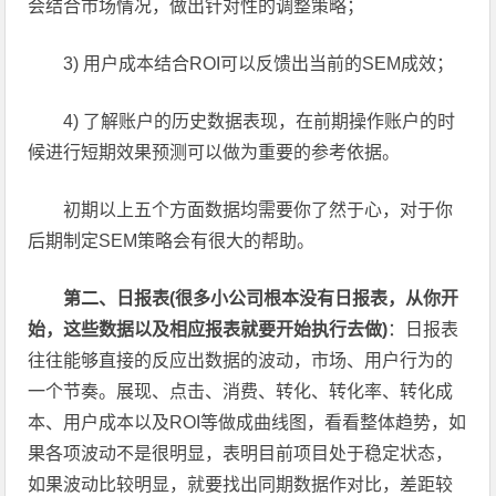
会结合市场情况，做出针对性的调整策略；
3) 用户成本结合ROI可以反馈出当前的SEM成效；
4) 了解账户的历史数据表现，在前期操作账户的时
候进行短期效果预测可以做为重要的参考依据。
初期以上五个方面数据均需要你了然于心，对于你
后期制定SEM策略会有很大的帮助。
第二、日报表(很多小公司根本没有日报表，从你开
始，这些数据以及相应报表就要开始执行去做)
：日报表
往往能够直接的反应出数据的波动，市场、用户行为的
一个节奏。展现、点击、消费、转化、转化率、转化成
本、用户成本以及ROI等做成曲线图，看看整体趋势，如
果各项波动不是很明显，表明目前项目处于稳定状态，
如果波动比较明显，就要找出同期数据作对比，差距较