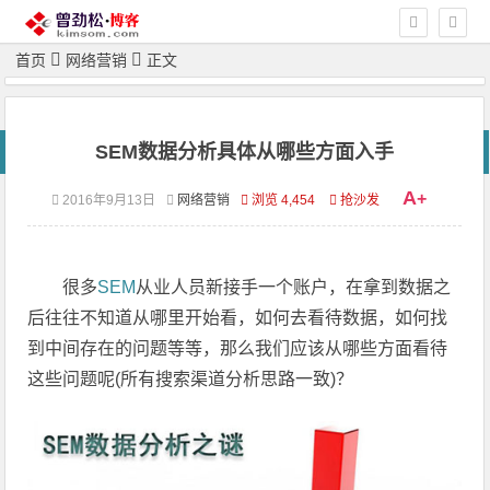
首页
网络营销
正文
SEM数据分析具体从哪些方面入手
A
+
2016年9月13日
网络营销
浏览 4,454
抢沙发
很多
SEM
从业人员新接手一个账户，在拿到数据之
后往往不知道从哪里开始看，如何去看待数据，如何找
到中间存在的问题等等，那么我们应该从哪些方面看待
这些问题呢(所有搜索渠道分析思路一致)？