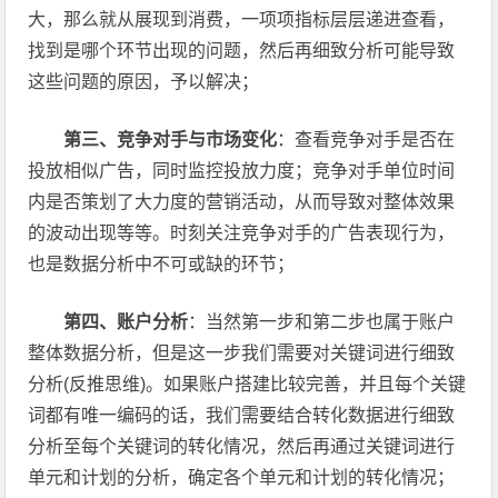
大，那么就从展现到消费，一项项指标层层递进查看，
找到是哪个环节出现的问题，然后再细致分析可能导致
这些问题的原因，予以解决；
第三、竞争对手与市场变化
：查看竞争对手是否在
投放相似广告，同时监控投放力度；竞争对手单位时间
内是否策划了大力度的营销活动，从而导致对整体效果
的波动出现等等。时刻关注竞争对手的广告表现行为，
也是数据分析中不可或缺的环节；
第四、账户分析
：当然第一步和第二步也属于账户
整体数据分析，但是这一步我们需要对关键词进行细致
分析(反推思维)。如果账户搭建比较完善，并且每个关键
词都有唯一编码的话，我们需要结合转化数据进行细致
分析至每个关键词的转化情况，然后再通过关键词进行
单元和计划的分析，确定各个单元和计划的转化情况；