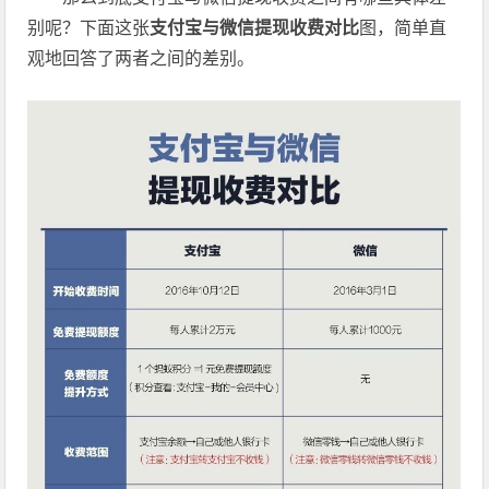
别呢？下面这张
支付宝与微信提现收费对比
图，简单直
观地回答了两者之间的差别。