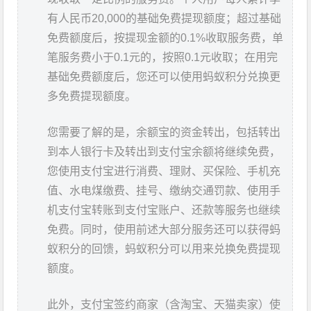
有人民币20,000的基础免费提现额度；超过基础
免费额度后，按提现金额的0.1%收取服务费，单
笔服务费小于0.1元的，按照0.1元收取；在用完
基础免费额度后，您还可以使用蚂蚁积分兑换更
多免费提现额度。
您需要了解的是，余额宝的资金转出，包括转出
到本人银行卡及转出到支付宝余额将继续免费，
您使用支付宝进行消费、理财、买保险、手机充
值、水电煤缴费、挂号、缴纳交通罚款、使用手
机支付宝转账到支付宝账户、还款等服务也继续
免费。同时，使用前述大部分服务还可以获得蚂
蚁积分的回馈，蚂蚁积分可以用来兑换免费提现
额度。
此外，支付宝签约商家（含淘宝、天猫卖家）使