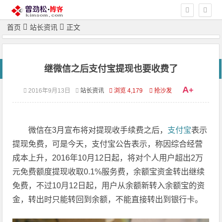
首页
站长资讯
正文
继微信之后支付宝提现也要收费了
A
+
2016年9月13日
站长资讯
浏览 4,179
抢沙发
微信在3月宣布将对提现收手续费之后，
支付宝
表示
提现免费，可是今天，支付宝公告表示，称因综合经营
成本上升，2016年10月12日起，将对个人用户超出2万
元免费额度提现收取0.1%服务费，余额宝资金转出继续
免费，不过10月12日起，用户从余额新转入余额宝的资
金，转出时只能转回到余额，不能直接转出到银行卡。