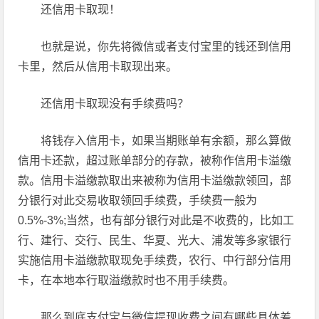
还信用卡取现！
也就是说，你先将微信或者支付宝里的钱还到信用
卡里，然后从信用卡取现出来。
还信用卡取现没有手续费吗？
将钱存入信用卡，如果当期账单有余额，那么算做
信用卡还款，超过账单部分的存款，被称作信用卡溢缴
款。信用卡溢缴款取出来被称为信用卡溢缴款领回，部
分银行对此交易收取领回手续费，手续费一般为
0.5%-3%;当然，也有部分银行对此是不收费的，比如工
行、建行、交行、民生、华夏、光大、浦发等多家银行
实施信用卡溢缴款取现免手续费，农行、中行部分信用
卡，在本地本行取溢缴款时也不用手续费。
那么到底支付宝与微信提现收费之间有哪些具体差