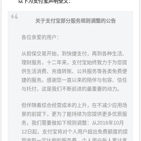
以下为支付宝声明全文：
关于支付宝部分服务规则调整的公告
各位亲爱的用户：
从担保交易开始，到快捷支付，再到各种生活、
理财服务，十二年来，支付宝始终致力于为您提
供生活消费、充值转账、公共服务等各类免费便
捷的服务。感谢您一直以来的陪伴与包容、信任
与托付，这是我们不断前进的最重要的动力。
但伴随着综合经营成本的上升，在不减少应用场
景的前提下，更为了能持续为您提供更多优质服
务，我们需要做如下规则调整：从2016年10月
12日起，支付宝将对个人用户超出免费额度的提
现收取一定比例的服务费。个人用户每人累计享