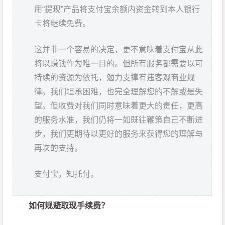
用“提现”产品将支付宝余额内资金转到本人银行
卡将继续免费。
这并非一个容易的决定，更不意味着支付宝从此
将以赚钱作为唯一目的。但所有服务都需要以可
持续的资源为依托，勉力支撑有违客观商业规
律。我们坦承困难，也完全理解您的不解或是失
望。但收费对我们同时意味着更大的责任，更高
的服务水准，我们仍将一如既往鞭策自己不断进
步，我们更期待以更好的服务来获得您的理解与
再次的支持。
支付宝，知托付。
如何规避取现手续费？