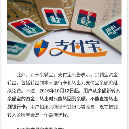
此外，对于余额宝，支付宝公告表示，余额宝资金
转出，包括转出到本人银行卡和转出到支付宝余额将继
续免费。不过，
2016年10月12日起，用户从余额新转入
余额宝的资金，转出时只能转回到余额，不能直接转出
到银行卡。
用户如果余额里有钱担心被收费，现在把钱
转入余额宝会是一个最佳选择。