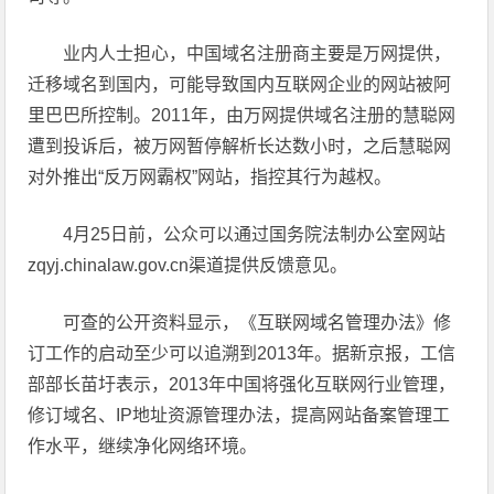
业内人士担心，中国域名注册商主要是万网提供，
迁移域名到国内，可能导致国内互联网企业的网站被阿
里巴巴所控制。2011年，由万网提供域名注册的慧聪网
遭到投诉后，被万网暂停解析长达数小时，之后慧聪网
对外推出“反万网霸权”网站，指控其行为越权。
4月25日前，公众可以通过国务院法制办公室网站
zqyj.chinalaw.gov.cn渠道提供反馈意见。
可查的公开资料显示，《互联网域名管理办法》修
订工作的启动至少可以追溯到2013年。据新京报，工信
部部长苗圩表示，2013年中国将强化互联网行业管理，
修订域名、IP地址资源管理办法，提高网站备案管理工
作水平，继续净化网络环境。