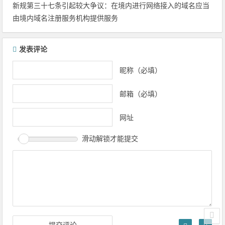
新规第三十七条引起较大争议：在境内进行网络接入的域名应当
由境内域名注册服务机构提供服务
发表评论
昵称（必填）
邮箱（必填）
网址
滑动解锁才能提交