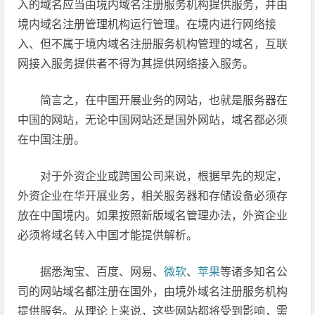
入的域名应当由境内域名注册服务机构提供服务，并由
境内域名注册管理机构运行管理。在境内进行网络接
入、但不属于境内域名注册服务机构管理的域名，互联
网接入服务提供者不得为其提供网络接入服务。
简言之，在中国开展业务的网站，也就是服务器在
中国的网站，无论中国网站还是国外网站，域名都必须
在中国注册。
对于外资企业或跨国公司来说，根据早先的规定，
外资企业在华开展业务，相关服务器和存储设备必须存
放在中国境内。如果按照新版域名管理办法，外资企业
必须将域名转入中国才能提供解析。
据悉淘宝、百度、网易、
微软
、
苹果
等诸多知名公
司的网站域名都注册在国外，由境外域名注册服务机构
提供服务。从理论上来说，这些网站都将受到影响，需