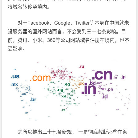
将域名转移至境内。
对于Facebook、Google、Twitter等本身在中国就未
设服务器的国外网站而言，不会受到三十七条影响。目
前，腾讯、小米、360等公司网站域名注册在境内，也不
受影响。
之所以推出三十七条新规，“一是彻底截断那些在海