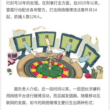
行封号10年的处理。在刑事打击方面，自2015年以来，
雷霆行动配合各地警方，打击网络赌博违法案件共14
起，抓捕人数129人。
据负责人介绍，近一段时间以来，一些团伙涉嫌利
用网络平台进行赌博活动，而且越发猖獗。随着移动互
联网的发展，如今的网络赌博主要衍生出两种形式：