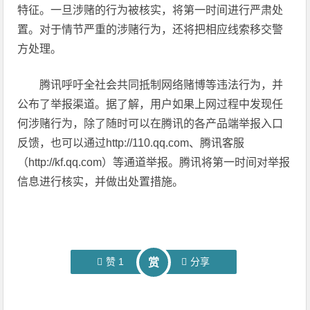
特征。一旦涉赌的行为被核实，将第一时间进行严肃处
置。对于情节严重的涉赌行为，还将把相应线索移交警
方处理。
腾讯呼吁全社会共同抵制网络赌博等违法行为，并
公布了举报渠道。据了解，用户如果上网过程中发现任
何涉赌行为，除了随时可以在腾讯的各产品端举报入口
反馈，也可以通过http://110.qq.com、腾讯客服
（http://kf.qq.com）等通道举报。腾讯将第一时间对举报
信息进行核实，并做出处置措施。
赞
1
分享
赏