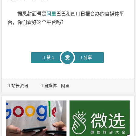
据悉封面号是
阿里
巴巴和四川日报合办的自媒体平
台，你们看好这个平台吗？
赞
1
分享
赏
站长资讯
自媒体
阿里