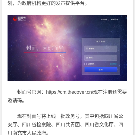
划，为政府机构更好的发声提供平台。
封面号官网：https://cm.thecover.cn/现在注册还需要
邀请码。
现在封面号将上线一批政务号，其中包括四川省公
安厅、四川省检察院、四川共青团、四川省文化厅、四
川南充市人民政府。