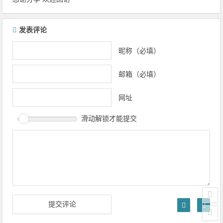
发表评论
昵称（必填）
邮箱（必填）
网址
滑动解锁才能提交