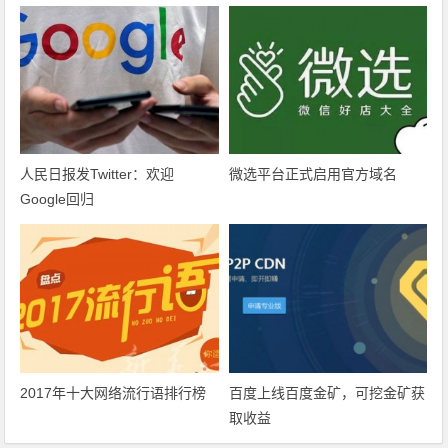
人民日报发Twitter：欢迎
微选平台正式启用官方域名
Google回归
2017年十大网络流行语排行榜
百度上线百度金矿，可挖金矿获
取收益