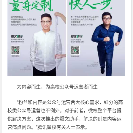
为内容而生，为高校公众号运营者而生
“粉丝和内容是公众号运营两大核心需求，细分的高
校类公众号运营也不例外。对于前者，微校整个平台提
供解决方案，这次推出的爆文助手，解决的则是内容运
营痛点问题。”腾讯微校有关人士表示。