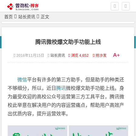
首页
站长资讯
正文
腾讯微校爆文助手功能上线
A
+
2016年11月15日
站长资讯
浏览 4,652
抢沙发
微信
平台有许多的第三方助手，但是助手的种类还
不够细分，所以，近日
腾讯
微校爆文助手功能上线。身
为最受欢迎的高校公众号运营第三方工具平台，腾讯微
校此举意在解决用户的内容运营痛点，帮助用户高效产
出优质内容，提升运营效率。