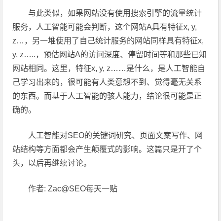
与此类似，如果网站没有使用搜索引擎的流量统计
服务，人工智能可能会判断，这个网站A具有特征x, y,
z…，另一堆使用了自己统计服务的网站同样具有特征x,
y, z…..，预估网站A的访问深度、停留时间等和那些已知
网站相同。这里，特征x, y, z……是什么，是人工智能自
己学习出来的，很可能有人类意想不到、觉得毫无关系
的东西。而基于人工智能的骇人能力，结论很可能是正
确的。
人工智能对SEO的关键词研究、页面文案写作、网
站结构等方面都会产生颠覆式的影响。这篇只是开了个
头，以后再继续讨论。
作者: Zac@SEO每天一贴