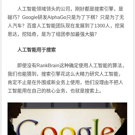
人工智能领域领头的公司，刚好都是搜索引擎，是
碰巧？Google研发AlphaGo只是为了下棋？只是为了无
人汽车？百度人工智能团队现在发展到了1300人，挖吴
恩达，挖陆奇，是为了组团参加最强大脑？
人工智能用于搜索
即使没有RankBrain这种确定使用人工智能的算法，
我们也能猜到，搜索引擎花这么大精力研究人工智能，
肯定不止是在外围或新业务上使用，他们没理由不把人
工智能用在自己的核心业务，也就是搜索上。