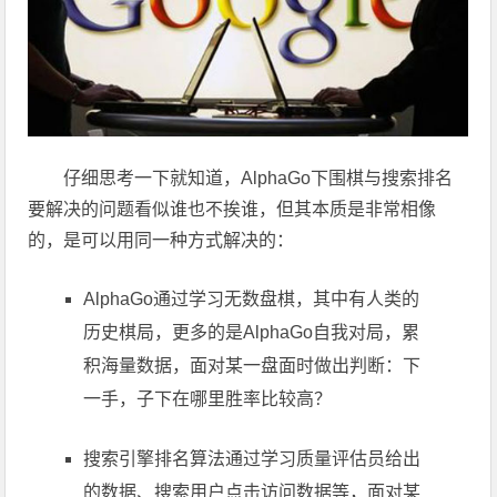
仔细思考一下就知道，AlphaGo下围棋与搜索排名
要解决的问题看似谁也不挨谁，但其本质是非常相像
的，是可以用同一种方式解决的：
AlphaGo通过学习无数盘棋，其中有人类的
历史棋局，更多的是AlphaGo自我对局，累
积海量数据，面对某一盘面时做出判断：下
一手，子下在哪里胜率比较高？
搜索引擎排名算法通过学习质量评估员给出
的数据、搜索用户点击访问数据等，面对某