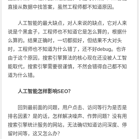
直接从数据中找答案，虽然工程师都不知道原因。
人工智能的最大缺点，对人来说的缺点，它对人来
说是个黑盒子，工程师也不知道它是怎么算的，根据什
么算的。结果正确时，一切都挺好，但结果不大对头
时，工程师也不知道为什么错了，还不好debug。也许
由于这个原因，搜索引擎算法的核心现在还没被人工智
能取代，搜索引擎需要很谨慎，不然会错得自己都不知
道为什么错。
人工智能怎样影响SEO？
回到最前面的问题，用户点击、访问等行为是否是
排名因素？是的话，怎样解决噪声、作弊问题？没有用
搜索引擎统计服务的网站，无法确切知道访问深度、停
留时间等，这又怎么办？