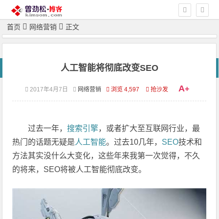
首页
网络营销
正文
人工智能将彻底改变SEO
A
+
2017年4月7日
网络营销
浏览 4,597
抢沙发
过去一年，
搜索引擎
，或者扩大至互联网行业，最
热门的话题无疑是
人工智能
。过去10几年，
SEO
技术和
方法其实没什么大变化，这些年来我第一次觉得，不久
的将来，SEO将被人工智能彻底改变。