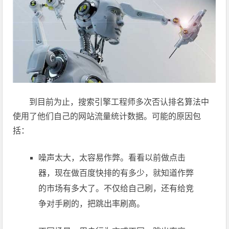
到目前为止，搜索引擎工程师多次否认排名算法中
使用了他们自己的网站流量统计数据。可能的原因包
括：
噪声太大，太容易作弊。看看以前做点击
器，现在做百度快排的有多少，就知道作弊
的市场有多大了。不仅给自己刷，还有给竞
争对手刷的，把跳出率刷高。