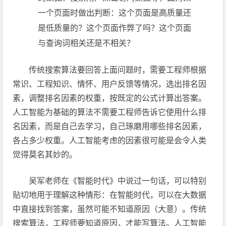
一个页面时做出判断：这个页面是高质量还
是低质量的？这个页面作弊了吗？这个页面
与查询词相关还是不相关？
传统搜索算法要回答上面问题时，需要工程师根据
常识、工程知识、情怀、用户反馈等情况，选出排名因
素，调整排名因素的权重，按既定的公式计算出答案。
人工智能为基础的算法不需要工程师告诉它使用什么排
名因素，而是自己去学习，自己琢磨用哪些排名因素，
各占多少权重。人工智能考虑的因素很可能是会令人类
觉得莫名其妙的。
吴军老师在《智能时代》中说过一句话，可以特别
贴切地用于理解这种情形：在智能时代，可以在大数据
中直接找到答案，虽然可能不知道原因（大意）。传统
搜索算法，工程师要知道原因，才能写算法。人工智能