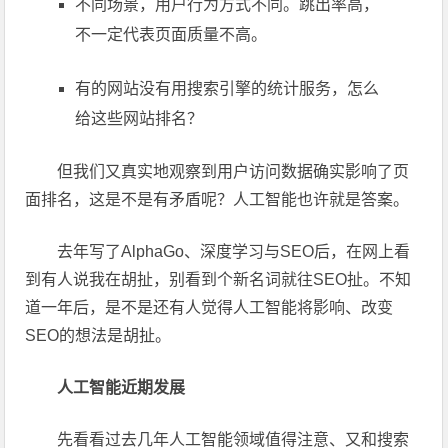
不同场景，用户行为方式不同。跳出率高，
不一定代表页面质量不高。
有的网站没有用搜索引擎的统计服务，怎么
给这些网站排名？
但我们又真实地观察到用户访问数据确实影响了页
面排名，这是不是有矛盾呢？人工智能也许就是答案。
去年写了AlphaGo、深度学习与SEO后，在网上看
到有人说我在胡扯，别看到个新名词就往SEO扯。不知
道一年后，是不是还有人觉得人工智能将影响、改变
SEO的想法是胡扯。
人工智能近期发展
先看看过去几年人工智能领域值得注意、又和搜索