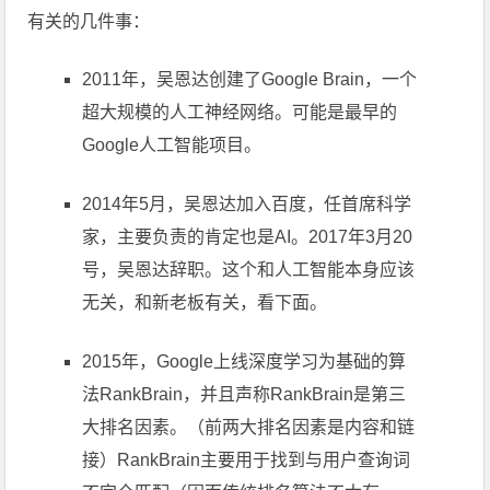
有关的几件事：
2011年，吴恩达创建了Google Brain，一个
超大规模的人工神经网络。可能是最早的
Google人工智能项目。
2014年5月，吴恩达加入百度，任首席科学
家，主要负责的肯定也是AI。2017年3月20
号，吴恩达辞职。这个和人工智能本身应该
无关，和新老板有关，看下面。
2015年，Google上线深度学习为基础的算
法RankBrain，并且声称RankBrain是第三
大排名因素。（前两大排名因素是内容和链
接）RankBrain主要用于找到与用户查询词