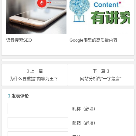
语音搜索SEO
Google眼里的高质量内容
上一篇
下一篇
为什么要重提“内容为王”？
网站分析的“十字箴言”
文章导航
发表评论
昵称（必填）
邮箱（必填）