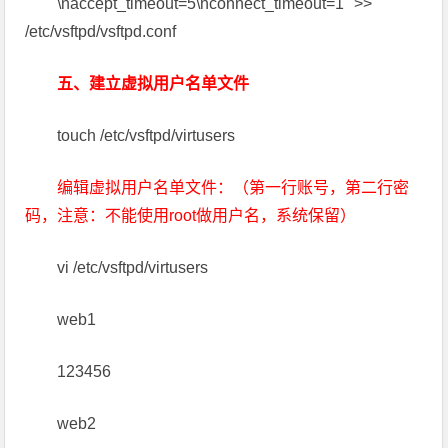
\naccept_timeout=5\nconnect_timeout=1" >>
/etc/vsftpd/vsftpd.conf
五、建立虚拟用户名单文件
touch /etc/vsftpd/virtusers
编辑虚拟用户名单文件：（第一行账号，第二行密
码，注意：不能使用root做用户名，系统保留）
vi /etc/vsftpd/virtusers
web1
123456
web2