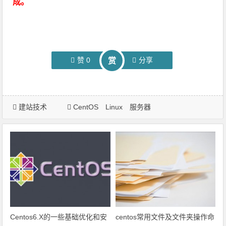
成。
赞
0
分享
赏
建站技术
CentOS
Linux
服务器
Centos6.X的一些基础优化和安
centos常用文件及文件夹操作命