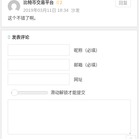
比特币交易平台
2
回复
2019年03月11日 18:34
沙发
这个不错了啊。
发表评论
昵称（必填）
邮箱（必填）
网址
滑动解锁才能提交