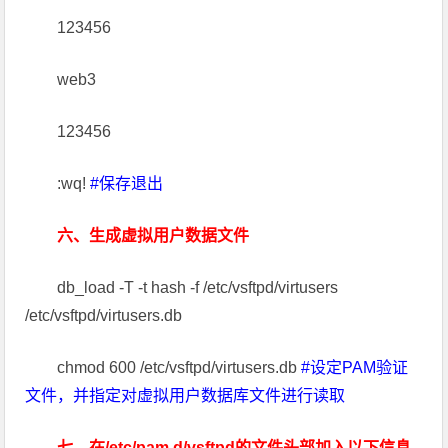
123456
web3
123456
:wq!
#保存退出
六、生成虚拟用户数据文件
db_load -T -t hash -f /etc/vsftpd/virtusers
/etc/vsftpd/virtusers.db
chmod 600 /etc/vsftpd/virtusers.db
#设定PAM验证
文件，并指定对虚拟用户数据库文件进行读取
七、在/etc/pam.d/vsftpd的文件头部加入以下信息