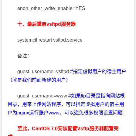
anon_other_write_enable=YES
十、最后重启vsftpd服务器
systemctl restart vsftpd.service
备注：
guest_username=vsftpd
#指定虚拟用户的宿主用户
（就是我们前面新建的用户）
guest_username=www
#如果ftp目录是指向网站根
目录，用来上传网站程序，可以指定虚拟用户的宿主用
户为nginx运行账户www，可以避免很多权限设置问题
至此，CentOS 7.0安装配置Vsftp服务器配置完