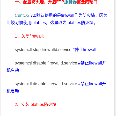
一、配置防火墙，开启FTP
服务器
需要的端口
CentOS
7.0默认使用的是firewall作为防火墙，因为
比较习惯使用iptables，这里改为iptables防火墙。
1、关闭firewall：
systemctl stop firewalld.service
#停止firewall
systemctl disable firewalld.service
#禁止firewall开
机启动
systemctl disable firewalld.service
#禁止firewall开
机启动
2、安装iptables防火墙