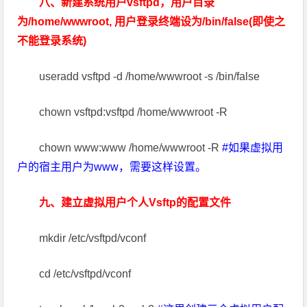
八、新建系统用户vsftpd，用户目录
为/home/wwwroot, 用户登录终端设为/bin/false(即使之
不能登录系统)
useradd vsftpd -d /home/wwwroot -s /bin/false
chown vsftpd:vsftpd /home/wwwroot -R
chown www:www /home/wwwroot -R
#如果虚拟用
户的宿主用户为www，需要这样设置。
九、建立虚拟用户个人Vsftp的配置文件
mkdir /etc/vsftpd/vconf
cd /etc/vsftpd/vconf